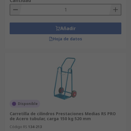
Cantidad
Añadir
Hoja de datos
Disponible
Carretilla de cilindros Prestaciones Medias RS PRO
de Acero tubular, carga 150 kg 520 mm
Código RS
134-213