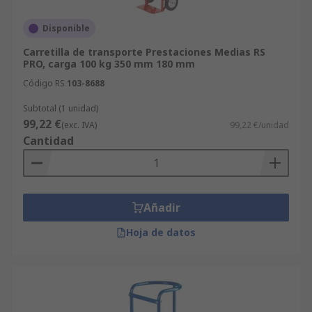
Disponible
Carretilla de transporte Prestaciones Medias RS
PRO, carga 100 kg 350 mm 180 mm
Código RS
103-8688
Subtotal (1 unidad)
99,22 €
(exc. IVA)
99,22 €/unidad
Cantidad
Añadir
Hoja de datos