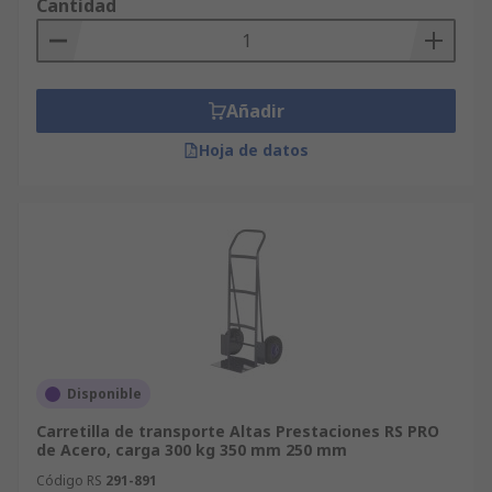
Cantidad
Añadir
Hoja de datos
Disponible
Carretilla de transporte Altas Prestaciones RS PRO
de Acero, carga 300 kg 350 mm 250 mm
Código RS
291-891