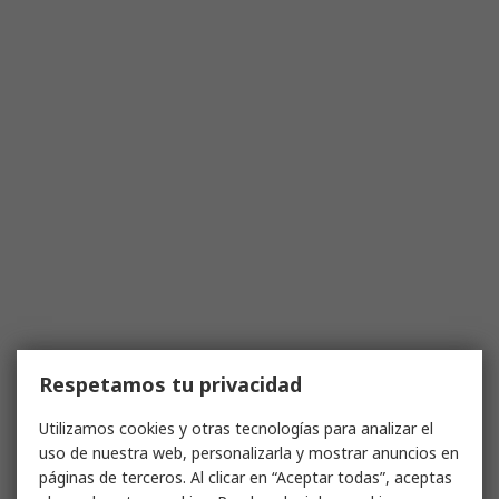
Respetamos tu privacidad
Utilizamos cookies y otras tecnologías para analizar el
uso de nuestra web, personalizarla y mostrar anuncios en
páginas de terceros. Al clicar en “Aceptar todas”, aceptas