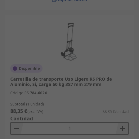
Disponible
Carretilla de transporte Uso Ligero RS PRO de
Aluminio, Sí, carga 60 kg 387 mm 279 mm
Código RS
784-6024
Subtotal (1 unidad)
88,35 €
(exc. IVA)
88,35 €/unidad
Cantidad