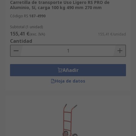
Carretilla de transporte Uso Ligero RS PRO de
Aluminio, Sí, carga 100 kg 490 mm 270 mm
Código RS
187-4990
Subtotal (1 unidad)
155,41 €
(exc. IVA)
155,41 €/unidad
Cantidad
Añadir
Hoja de datos