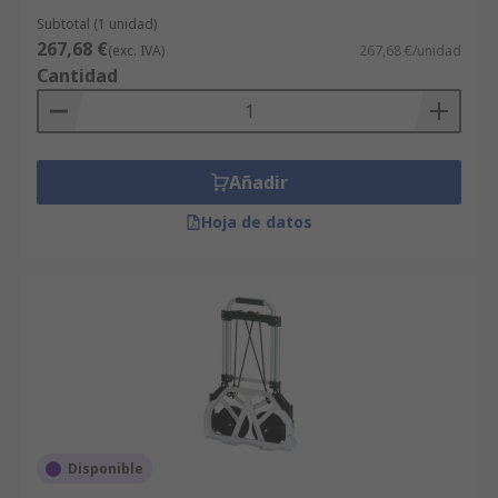
Subtotal (1 unidad)
267,68 €
(exc. IVA)
267,68 €/unidad
Cantidad
Añadir
Hoja de datos
Disponible