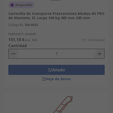
Disponible
Carretilla de transporte Prestaciones Medias RS PRO
de Aluminio, Sí, carga 100 kg 485 mm 385 mm
Código RS
784-6033
Subtotal (1 unidad)
151,18 €
(exc. IVA)
151,18 €/unidad
Cantidad
Añadir
Hoja de datos