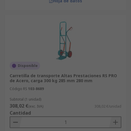
Hoja de datos
Disponible
Carretilla de transporte Altas Prestaciones RS PRO
de Acero, carga 300 kg 285 mm 280 mm
Código RS
103-8689
Subtotal (1 unidad)
308,02 €
(exc. IVA)
308,02 €/unidad
Cantidad