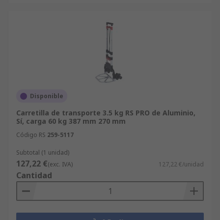
Disponible
Carretilla de transporte 3.5 kg RS PRO de Aluminio,
Sí, carga 60 kg 387 mm 270 mm
Código RS
259-5117
Subtotal (1 unidad)
127,22 €
(exc. IVA)
127,22 €/unidad
Cantidad