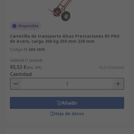
Disponible
Carretilla de transporte Altas Prestaciones RS PRO
de Acero, carga 200 kg 350 mm 220 mm
Código RS
669-3695
Subtotal (1 unidad)
93,52 €
(exc. IVA)
93,52 €/unidad
Cantidad
Añadir
Hoja de datos