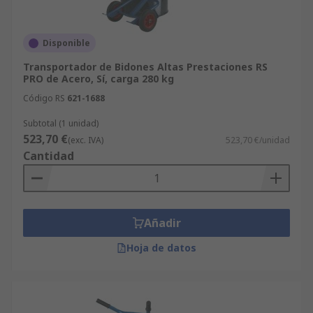
Disponible
Transportador de Bidones Altas Prestaciones RS
PRO de Acero, Sí, carga 280 kg
Código RS
621-1688
Subtotal (1 unidad)
523,70 €
(exc. IVA)
523,70 €/unidad
Cantidad
Añadir
Hoja de datos