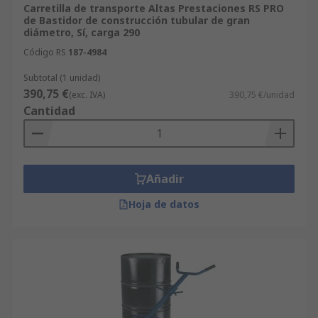
Carretilla de transporte Altas Prestaciones RS PRO
de Bastidor de construcción tubular de gran
diámetro, Sí, carga 290
Código RS
187-4984
Subtotal (1 unidad)
390,75 €
(exc. IVA)
390,75 €/unidad
Cantidad
Añadir
Hoja de datos