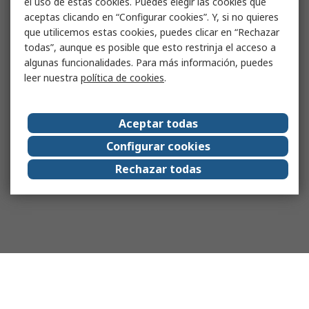
el uso de estas cookies. Puedes elegir las cookies que
aceptas clicando en “Configurar cookies”. Y, si no quieres
que utilicemos estas cookies, puedes clicar en “Rechazar
todas”, aunque es posible que esto restrinja el acceso a
algunas funcionalidades. Para más información, puedes
leer nuestra
política de cookies
.
Aceptar todas
Configurar cookies
Rechazar todas