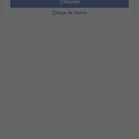
Añadir
Hoja de datos