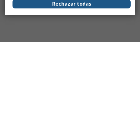
Rechazar todas