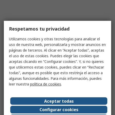
Respetamos tu privacidad
Utilizamos cookies y otras tecnologías para analizar el
uso de nuestra web, personalizarla y mostrar anuncios en
páginas de terceros. Al clicar en “Aceptar todas”, aceptas
el uso de estas cookies. Puedes elegir las cookies que
aceptas clicando en “Configurar cookies”. Y, si no quieres
que utilicemos estas cookies, puedes clicar en “Rechazar
todas”, aunque es posible que esto restrinja el acceso a
algunas funcionalidades. Para más información, puedes
leer nuestra
política de cookies
.
Aceptar todas
Configurar cookies