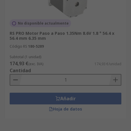
No disponible actualmente
RS PRO Motor Paso a Paso 1.35Nm 8.6V 1.8 ° 56.4 x
56.4 mm 6.35 mm
Código RS
180-5289
Subtotal (1 unidad)
174,93 €
(exc. IVA)
174,93 €/unidad
Cantidad
Añadir
Hoja de datos