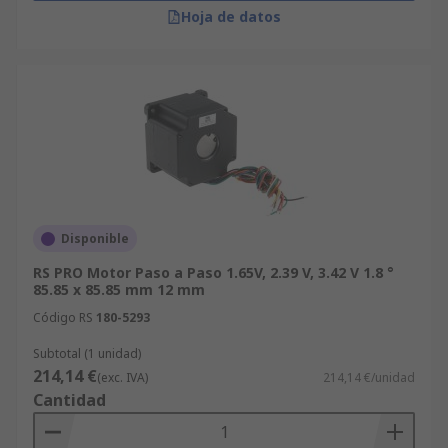
Hoja de datos
Disponible
RS PRO Motor Paso a Paso 1.65V, 2.39 V, 3.42 V 1.8 °
85.85 x 85.85 mm 12 mm
Código RS
180-5293
Subtotal (1 unidad)
214,14 €
(exc. IVA)
214,14 €/unidad
Cantidad