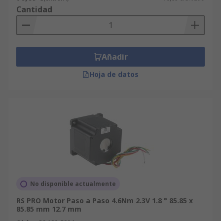
Cantidad
Añadir
Hoja de datos
No disponible actualmente
RS PRO Motor Paso a Paso 4.6Nm 2.3V 1.8 ° 85.85 x
85.85 mm 12.7 mm