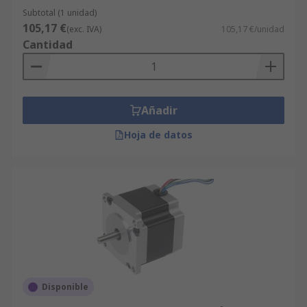
Subtotal (1 unidad)
105,17 €
(exc. IVA)
105,17 €/unidad
Cantidad
Añadir
Hoja de datos
Disponible