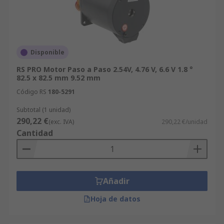
Disponible
RS PRO Motor Paso a Paso 2.54V, 4.76 V, 6.6 V 1.8 °
82.5 x 82.5 mm 9.52 mm
Código RS
180-5291
Subtotal (1 unidad)
290,22 €
(exc. IVA)
290,22 €/unidad
Cantidad
Añadir
Hoja de datos