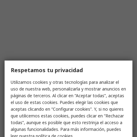
Respetamos tu privacidad
Utilizamos cookies y otras tecnologías para analizar el
uso de nuestra web, personalizarla y mostrar anuncios en
páginas de terceros. Al clicar en “Aceptar todas”, aceptas
el uso de estas cookies. Puedes elegir las cookies que
aceptas clicando en “Configurar cookies”. Y, si no quieres
que utilicemos estas cookies, puedes clicar en “Rechazar
todas”, aunque es posible que esto restrinja el acceso a
algunas funcionalidades. Para más información, puedes
leer nuestra
política de cookies
.