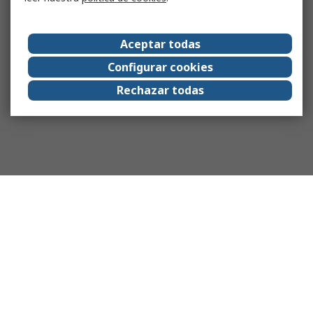
Aceptar todas
Configurar cookies
Rechazar todas