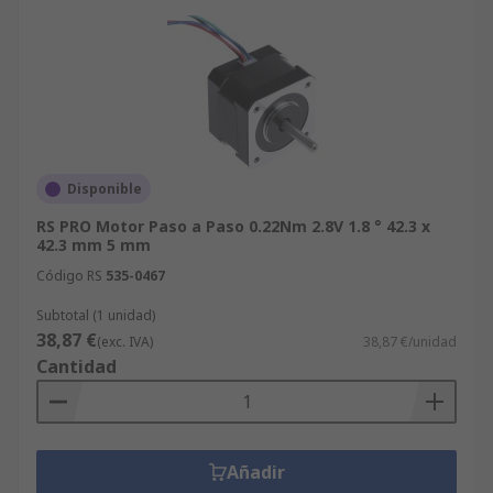
Disponible
RS PRO Motor Paso a Paso 0.22Nm 2.8V 1.8 ° 42.3 x
42.3 mm 5 mm
Código RS
535-0467
Subtotal (1 unidad)
38,87 €
(exc. IVA)
38,87 €/unidad
Cantidad
Añadir