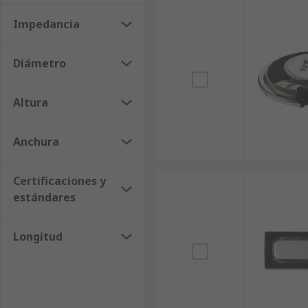
Impedancia
Diámetro
Altura
Anchura
Certificaciones y
estándares
Longitud