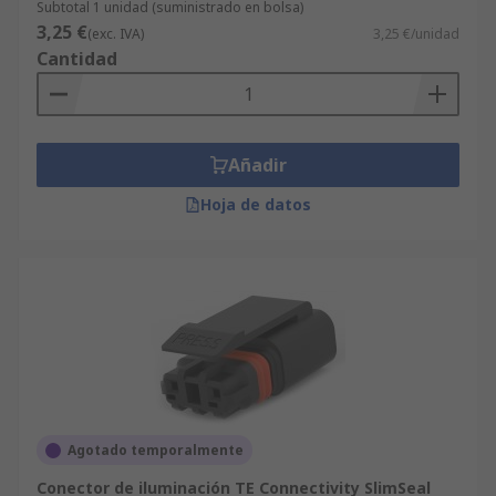
Subtotal 1 unidad (suministrado en bolsa)
3,25 €
(exc. IVA)
3,25 €/unidad
Cantidad
Añadir
Hoja de datos
Agotado temporalmente
Conector de iluminación TE Connectivity SlimSeal