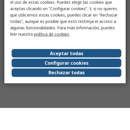
el uso de estas cookies. Puedes elegir las cookies que
aceptas clicando en “Configurar cookies”. Y, si no quieres
que utilicemos estas cookies, puedes clicar en “Rechazar
todas”, aunque es posible que esto restrinja el acceso a
algunas funcionalidades. Para más información, puedes
leer nuestra
política de cookies
.
Aceptar todas
Configurar cookies
Rechazar todas