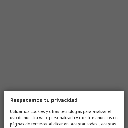
Respetamos tu privacidad
Utilizamos cookies y otras tecnologías para analizar el
uso de nuestra web, personalizarla y mostrar anuncios en
páginas de terceros. Al clicar en “Aceptar todas”, aceptas