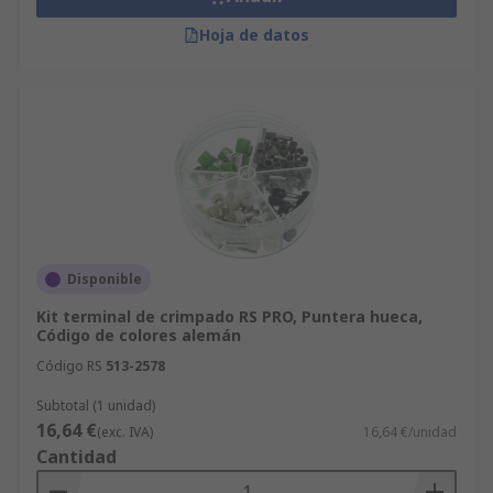
Hoja de datos
Disponible
Kit terminal de crimpado RS PRO, Puntera hueca,
Código de colores alemán
Código RS
513-2578
Subtotal (1 unidad)
16,64 €
(exc. IVA)
16,64 €/unidad
Cantidad