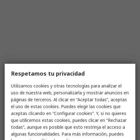
Respetamos tu privacidad
Utilizamos cookies y otras tecnologías para analizar el
uso de nuestra web, personalizarla y mostrar anuncios en
páginas de terceros. Al clicar en “Aceptar todas”, aceptas
el uso de estas cookies. Puedes elegir las cookies que
aceptas clicando en “Configurar cookies”. Y, si no quieres
que utilicemos estas cookies, puedes clicar en “Rechazar
todas”, aunque es posible que esto restrinja el acceso a
algunas funcionalidades. Para más información, puedes