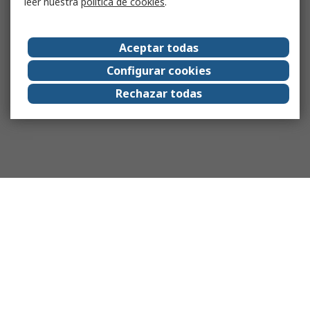
leer nuestra
política de cookies
.
Aceptar todas
Configurar cookies
Rechazar todas