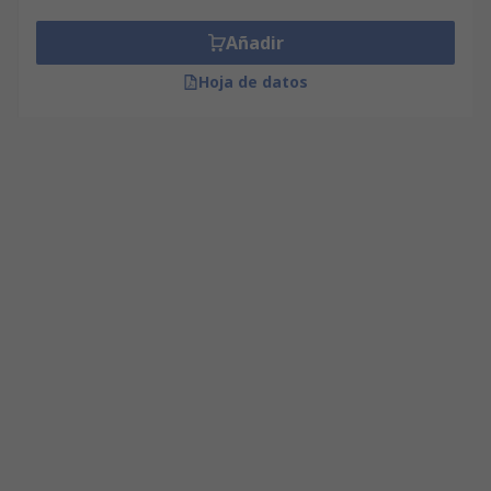
Añadir
Hoja de datos