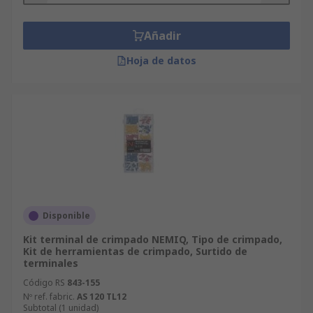
Añadir
Hoja de datos
Disponible
Kit terminal de crimpado NEMIQ, Tipo de crimpado,
Kit de herramientas de crimpado, Surtido de
terminales
Código RS
843-155
Nº ref. fabric.
AS 120 TL12
Subtotal (1 unidad)