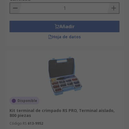
Añadir
Hoja de datos
Disponible
Kit terminal de crimpado RS PRO, Terminal aislado,
800 piezas
Código RS
613-9952