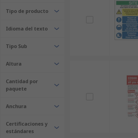
Tipo de producto
Idioma del texto
Tipo Sub
Altura
Cantidad por
paquete
Anchura
Certificaciones y
estándares