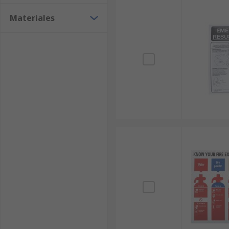
Materiales