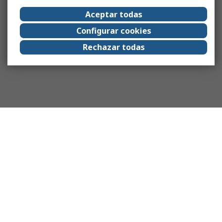
Aceptar todas
Configurar cookies
Rechazar todas