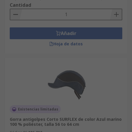
Cantidad
Añadir
Hoja de datos
Existencias limitadas
Gorra antigolpes Corto SURFLEX de color Azul marino
100 % poliéster, talla 56 to 64 cm