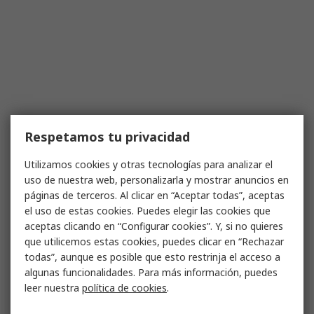
Respetamos tu privacidad
Utilizamos cookies y otras tecnologías para analizar el
uso de nuestra web, personalizarla y mostrar anuncios en
páginas de terceros. Al clicar en “Aceptar todas”, aceptas
el uso de estas cookies. Puedes elegir las cookies que
aceptas clicando en “Configurar cookies”. Y, si no quieres
que utilicemos estas cookies, puedes clicar en “Rechazar
todas”, aunque es posible que esto restrinja el acceso a
algunas funcionalidades. Para más información, puedes
leer nuestra
política de cookies
.