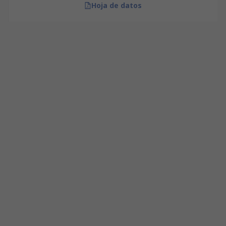
Hoja de datos