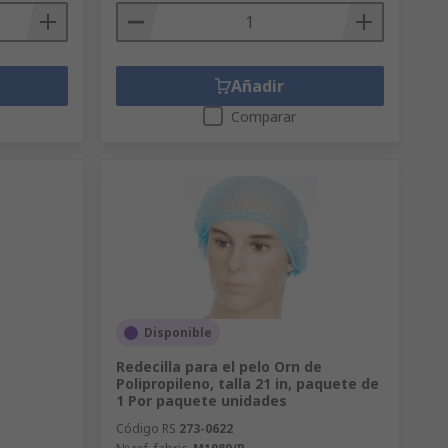
Añadir
Comparar
Disponible
Redecilla para el pelo Orn de
Polipropileno, talla 21 in, paquete de
1 Por paquete unidades
Código RS
273-0622