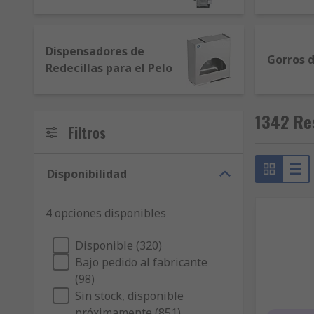
Dispensadores de
Gorros d
Redecillas para el Pelo
1342 Re
Filtros
Disponibilidad
4 opciones disponibles
Disponible (320)
Bajo pedido al fabricante
(98)
Sin stock, disponible
próximamente (851)