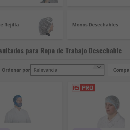
e Rejilla
Monos Desechables
sultados para Ropa de Trabajo Desechable
Ordenar por
Relevancia
Compar