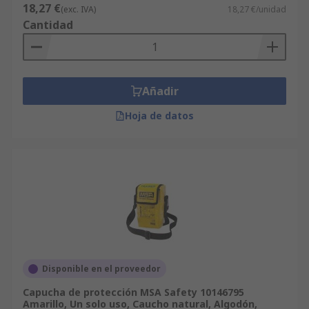
18,27 €
(exc. IVA)
18,27 €/unidad
Cantidad
Añadir
Hoja de datos
Disponible en el proveedor
Capucha de protección MSA Safety 10146795
Amarillo, Un solo uso, Caucho natural, Algodón,