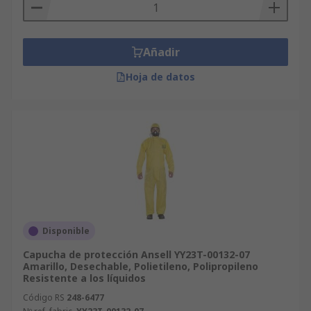
Añadir
Hoja de datos
Disponible
Capucha de protección Ansell YY23T-00132-07
Amarillo, Desechable, Polietileno, Polipropileno
Resistente a los líquidos
Código RS
248-6477