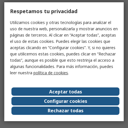
Respetamos tu privacidad
Utilizamos cookies y otras tecnologías para analizar el
uso de nuestra web, personalizarla y mostrar anuncios en
páginas de terceros. Al clicar en “Aceptar todas”, aceptas
el uso de estas cookies. Puedes elegir las cookies que
aceptas clicando en “Configurar cookies”. Y, si no quieres
que utilicemos estas cookies, puedes clicar en “Rechazar
todas”, aunque es posible que esto restrinja el acceso a
algunas funcionalidades. Para más información, puedes
leer nuestra
política de cookies
.
Aceptar todas
Configurar cookies
Rechazar todas