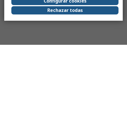
Configurar cookies
Rechazar todas