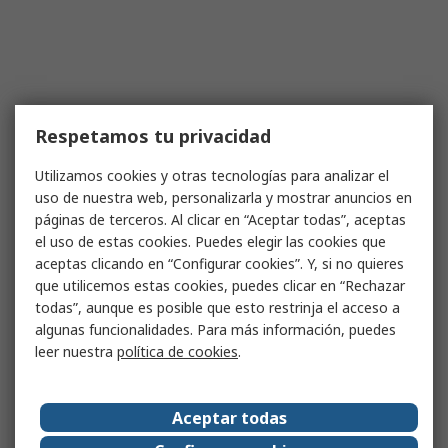
Respetamos tu privacidad
Utilizamos cookies y otras tecnologías para analizar el
uso de nuestra web, personalizarla y mostrar anuncios en
páginas de terceros. Al clicar en “Aceptar todas”, aceptas
el uso de estas cookies. Puedes elegir las cookies que
aceptas clicando en “Configurar cookies”. Y, si no quieres
que utilicemos estas cookies, puedes clicar en “Rechazar
todas”, aunque es posible que esto restrinja el acceso a
algunas funcionalidades. Para más información, puedes
leer nuestra
política de cookies
.
Aceptar todas