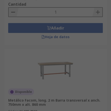
Cantidad
Añadir
Hoja de datos
Disponible
Metálico Facom, long. 2 m Barra transversal x anch.
750mm x alt. 860 mm