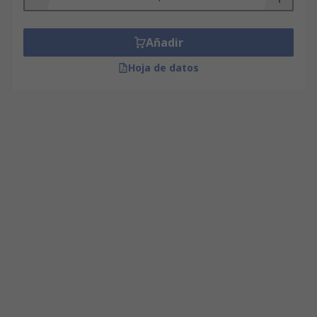
Añadir
Hoja de datos