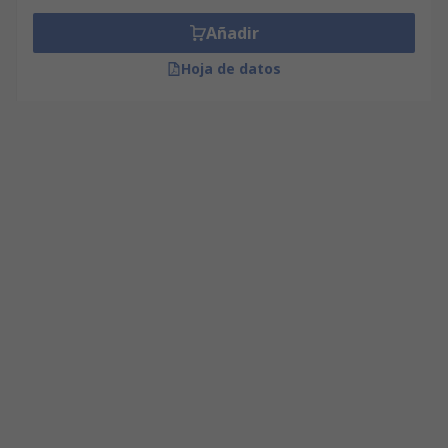
Añadir
Hoja de datos