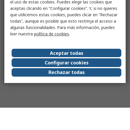
el uso de estas cookies. Puedes elegir las cookies que
aceptas clicando en “Configurar cookies”. Y, si no quieres
que utilicemos estas cookies, puedes clicar en “Rechazar
todas”, aunque es posible que esto restrinja el acceso a
algunas funcionalidades. Para más información, puedes
leer nuestra
política de cookies
.
Aceptar todas
Configurar cookies
Rechazar todas