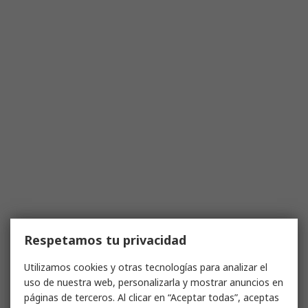
Respetamos tu privacidad
Utilizamos cookies y otras tecnologías para analizar el
uso de nuestra web, personalizarla y mostrar anuncios en
páginas de terceros. Al clicar en “Aceptar todas”, aceptas