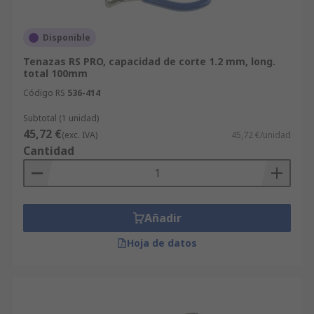
Disponible
Tenazas RS PRO, capacidad de corte 1.2 mm, long.
total 100mm
Código RS
536-414
Subtotal (1 unidad)
45,72 €
(exc. IVA)
45,72 €/unidad
Cantidad
Añadir
Hoja de datos