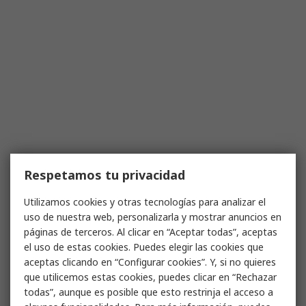
Respetamos tu privacidad
Utilizamos cookies y otras tecnologías para analizar el
uso de nuestra web, personalizarla y mostrar anuncios en
páginas de terceros. Al clicar en “Aceptar todas”, aceptas
el uso de estas cookies. Puedes elegir las cookies que
aceptas clicando en “Configurar cookies”. Y, si no quieres
que utilicemos estas cookies, puedes clicar en “Rechazar
todas”, aunque es posible que esto restrinja el acceso a