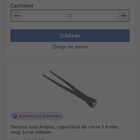
Cantidad
Añadir
Hoja de datos
Existencias limitadas
Tenaza rusa Knipex, capacidad de corte 3.8 mm,
long. total 300mm