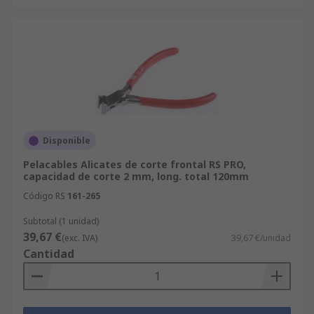
Disponible
Pelacables Alicates de corte frontal RS PRO,
capacidad de corte 2 mm, long. total 120mm
Código RS
161-265
Subtotal (1 unidad)
39,67 €
(exc. IVA)
39,67 €/unidad
Cantidad