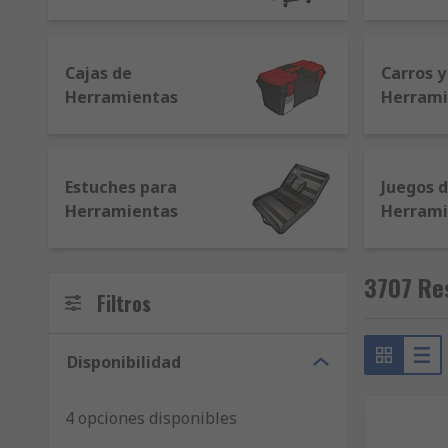
Cajas de
Carros y
Herramientas
Herrami
Estuches para
Juegos 
Herramientas
Herrami
3707 Re
Filtros
Disponibilidad
4 opciones disponibles