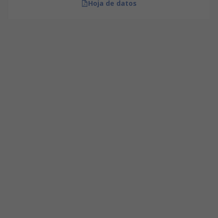
Hoja de datos