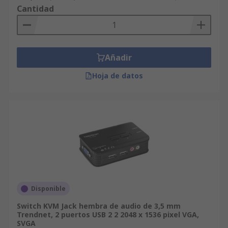
Cantidad
Añadir
Hoja de datos
Disponible
Switch KVM Jack hembra de audio de 3,5 mm
Trendnet, 2 puertos USB 2 2 2048 x 1536 pixel VGA,
SVGA