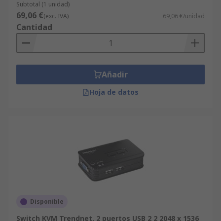
Subtotal (1 unidad)
69,06 €
(exc. IVA)
69,06 €/unidad
Cantidad
Añadir
Hoja de datos
Disponible
Switch KVM Trendnet, 2 puertos USB 2 2 2048 x 1536