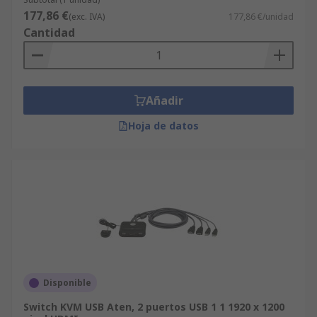
177,86 €
(exc. IVA)
177,86 €/unidad
Cantidad
Añadir
Hoja de datos
Disponible
Switch KVM USB Aten, 2 puertos USB 1 1 1920 x 1200