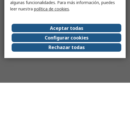
algunas funcionalidades. Para más información, puedes
leer nuestra
política de cookies
.
Aceptar todas
Configurar cookies
Rechazar todas