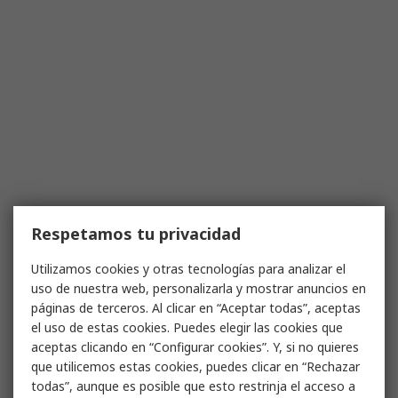
Respetamos tu privacidad
Utilizamos cookies y otras tecnologías para analizar el
uso de nuestra web, personalizarla y mostrar anuncios en
páginas de terceros. Al clicar en “Aceptar todas”, aceptas
el uso de estas cookies. Puedes elegir las cookies que
aceptas clicando en “Configurar cookies”. Y, si no quieres
que utilicemos estas cookies, puedes clicar en “Rechazar
todas”, aunque es posible que esto restrinja el acceso a