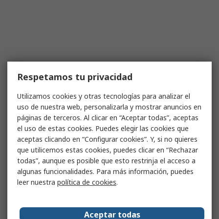
Respetamos tu privacidad
Utilizamos cookies y otras tecnologías para analizar el
uso de nuestra web, personalizarla y mostrar anuncios en
páginas de terceros. Al clicar en “Aceptar todas”, aceptas
el uso de estas cookies. Puedes elegir las cookies que
aceptas clicando en “Configurar cookies”. Y, si no quieres
que utilicemos estas cookies, puedes clicar en “Rechazar
todas”, aunque es posible que esto restrinja el acceso a
algunas funcionalidades. Para más información, puedes
leer nuestra
política de cookies
.
Aceptar todas