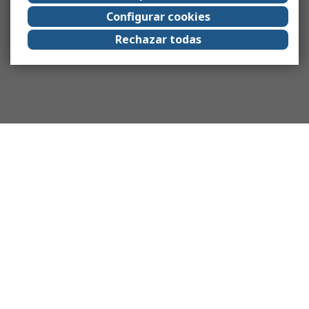
Configurar cookies
Rechazar todas