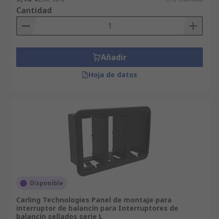
Cantidad
Añadir
Hoja de datos
Disponible
Carling Technologies Panel de montaje para
interruptor de balancín para Interruptores de
balancín sellados serie L