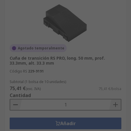
Agotado temporalmente
Cuña de transición RS PRO, long. 50 mm, prof.
33.3mm, alt. 33.3 mm
Código RS
229-9191
Subtotal (1 bolsa de 10 unidades)
75,41 €
(exc. IVA)
75,41 €/bolsa
Cantidad
Añadir