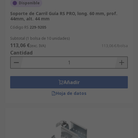
Disponible
Soporte de Carril Guía RS PRO, long. 60 mm, prof.
44mm, alt. 44 mm
Código RS
229-9205
Subtotal (1 bolsa de 10 unidades)
113,06 €
(exc. IVA)
113,06 €/bolsa
Cantidad
Añadir
Hoja de datos