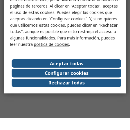
páginas de terceros. Al clicar en “Aceptar todas”, aceptas
el uso de estas cookies. Puedes elegir las cookies que
aceptas clicando en “Configurar cookies”. Y, si no quieres
que utilicemos estas cookies, puedes clicar en “Rechazar
todas”, aunque es posible que esto restrinja el acceso a
algunas funcionalidades. Para más información, puedes
leer nuestra
política de cookies
.
Aceptar todas
Configurar cookies
Rechazar todas