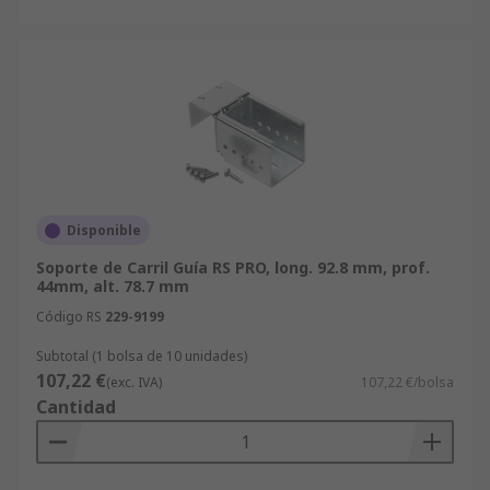
Disponible
Soporte de Carril Guía RS PRO, long. 92.8 mm, prof.
44mm, alt. 78.7 mm
Código RS
229-9199
Subtotal (1 bolsa de 10 unidades)
107,22 €
(exc. IVA)
107,22 €/bolsa
Cantidad