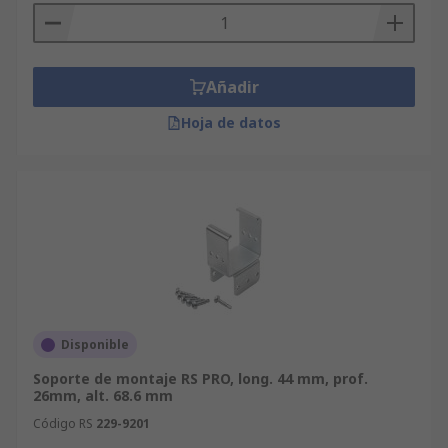
Añadir
Hoja de datos
Disponible
Soporte de montaje RS PRO, long. 44 mm, prof.
26mm, alt. 68.6 mm
Código RS
229-9201