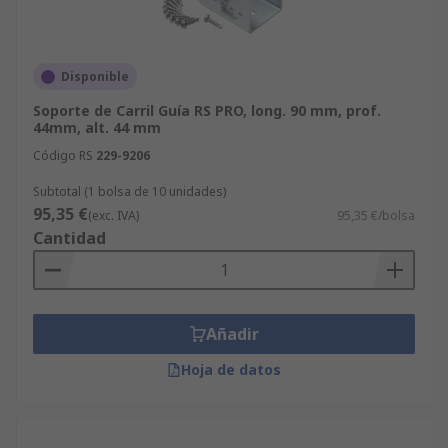
Disponible
Soporte de Carril Guía RS PRO, long. 90 mm, prof.
44mm, alt. 44 mm
Código RS
229-9206
Subtotal (1 bolsa de 10 unidades)
95,35 €
(exc. IVA)
95,35 €/bolsa
Cantidad
Añadir
Hoja de datos