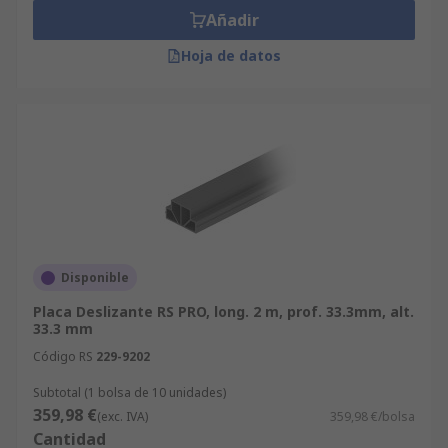
Añadir
Hoja de datos
Disponible
Placa Deslizante RS PRO, long. 2 m, prof. 33.3mm, alt.
33.3 mm
Código RS
229-9202
Subtotal (1 bolsa de 10 unidades)
359,98 €
(exc. IVA)
359,98 €/bolsa
Cantidad