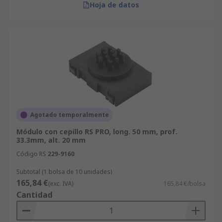
Hoja de datos
Agotado temporalmente
Módulo con cepillo RS PRO, long. 50 mm, prof.
33.3mm, alt. 20 mm
Código RS
229-9160
Subtotal (1 bolsa de 10 unidades)
165,84 €
(exc. IVA)
165,84 €/bolsa
Cantidad