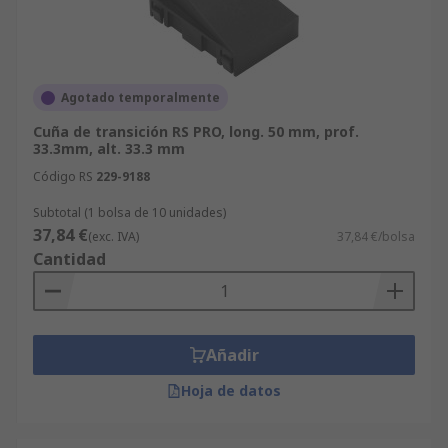
Agotado temporalmente
Cuña de transición RS PRO, long. 50 mm, prof.
33.3mm, alt. 33.3 mm
Código RS
229-9188
Subtotal (1 bolsa de 10 unidades)
37,84 €
(exc. IVA)
37,84 €/bolsa
Cantidad
Añadir
Hoja de datos