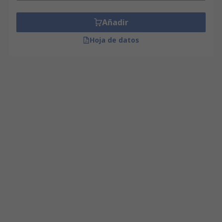
Añadir
Hoja de datos