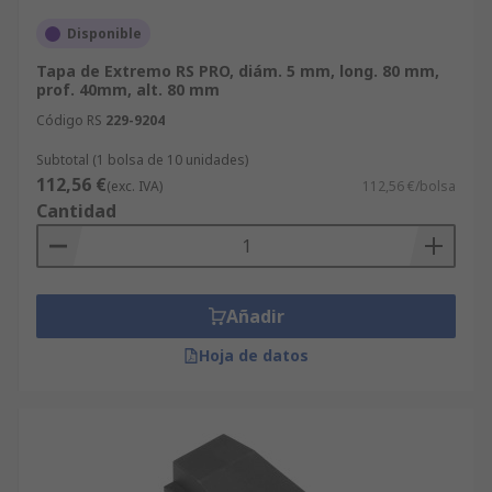
Disponible
Tapa de Extremo RS PRO, diám. 5 mm, long. 80 mm,
prof. 40mm, alt. 80 mm
Código RS
229-9204
Subtotal (1 bolsa de 10 unidades)
112,56 €
(exc. IVA)
112,56 €/bolsa
Cantidad
Añadir
Hoja de datos