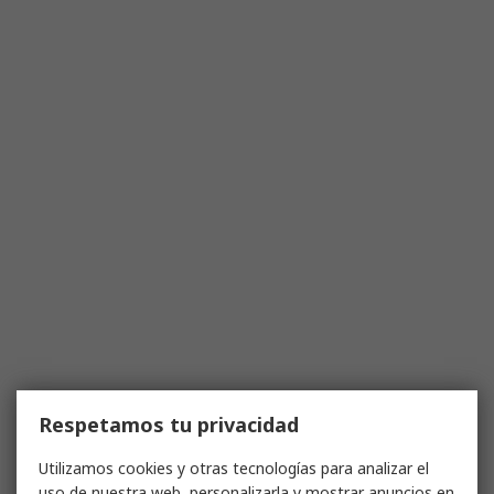
Respetamos tu privacidad
Utilizamos cookies y otras tecnologías para analizar el
uso de nuestra web, personalizarla y mostrar anuncios en