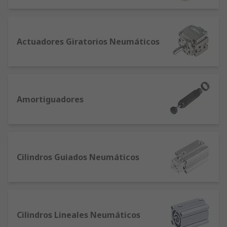
Actuadores Giratorios Neumáticos
Amortiguadores
Cilindros Guiados Neumáticos
Cilindros Lineales Neumáticos