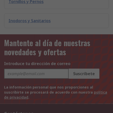
Tornillos y Pernos
Inodoros y Sanitarios
Mantente al día de nuestras
novedades y ofertas
Introduce tu dirección de correo
Suscríbete
La información personal que nos proporciones al
suscribirte se procesará de acuerdo con nuestra
política
de privacidad
.