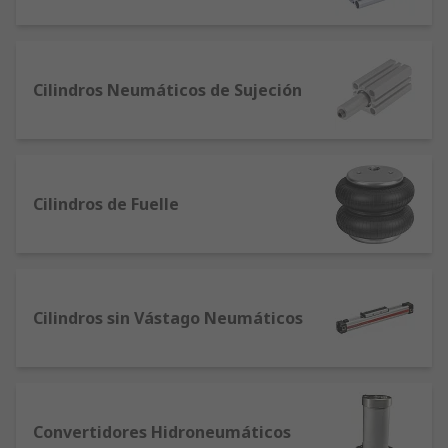
Cilindros Neumáticos de Sujeción
Cilindros de Fuelle
Cilindros sin Vástago Neumáticos
Convertidores Hidroneumáticos