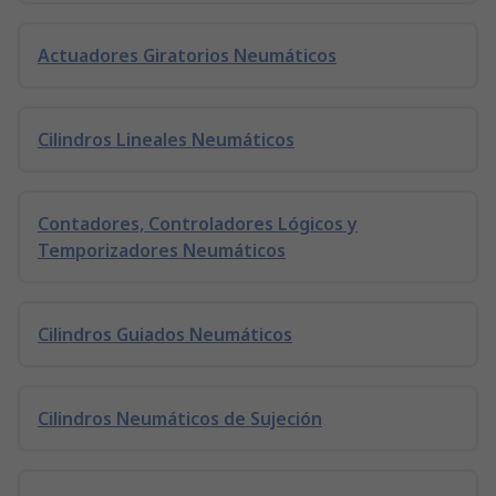
Actuadores Giratorios Neumáticos
Cilindros Lineales Neumáticos
Contadores, Controladores Lógicos y
Temporizadores Neumáticos
Cilindros Guiados Neumáticos
Cilindros Neumáticos de Sujeción