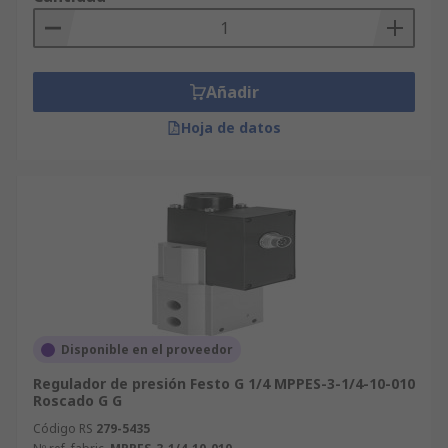
Añadir
Hoja de datos
Disponible en el proveedor
Regulador de presión Festo G 1/4 MPPES-3-1/4-10-010
Roscado G G
Código RS
279-5435