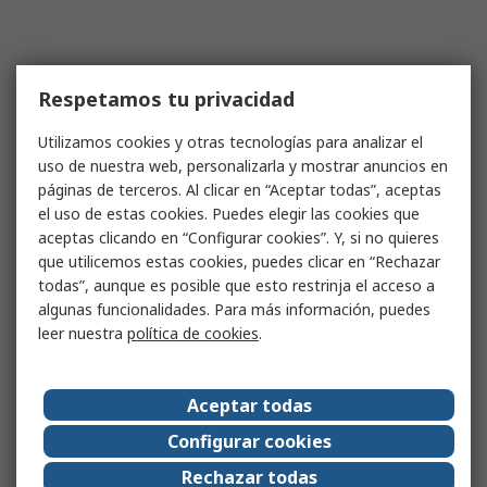
Respetamos tu privacidad
Utilizamos cookies y otras tecnologías para analizar el
uso de nuestra web, personalizarla y mostrar anuncios en
páginas de terceros. Al clicar en “Aceptar todas”, aceptas
el uso de estas cookies. Puedes elegir las cookies que
aceptas clicando en “Configurar cookies”. Y, si no quieres
que utilicemos estas cookies, puedes clicar en “Rechazar
todas”, aunque es posible que esto restrinja el acceso a
algunas funcionalidades. Para más información, puedes
leer nuestra
política de cookies
.
Aceptar todas
Configurar cookies
Rechazar todas