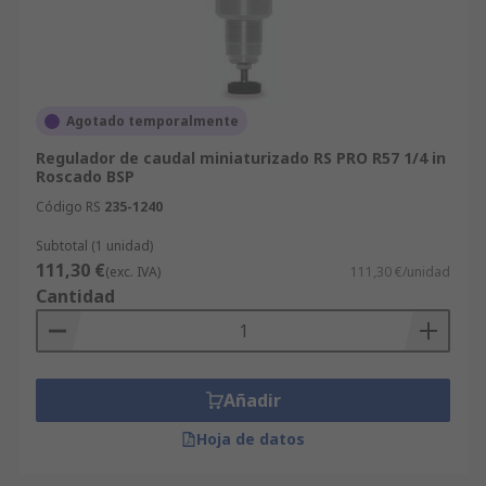
Agotado temporalmente
Regulador de caudal miniaturizado RS PRO R57 1/4 in
Roscado BSP
Código RS
235-1240
Subtotal (1 unidad)
111,30 €
(exc. IVA)
111,30 €/unidad
Cantidad
Añadir
Hoja de datos