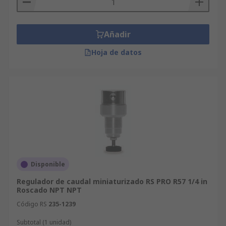
Añadir
Hoja de datos
Disponible
Regulador de caudal miniaturizado RS PRO R57 1/4 in
Roscado NPT NPT
Código RS
235-1239
Subtotal (1 unidad)