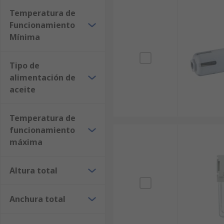
Temperatura de
Funcionamiento
Mínima
Tipo de
alimentación de
aceite
Temperatura de
funcionamiento
máxima
Altura total
Anchura total