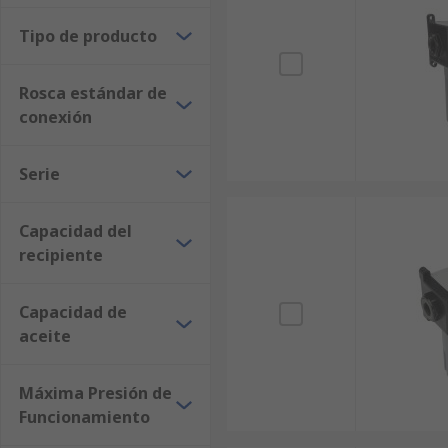
Tipo de producto
Rosca estándar de
conexión
Serie
Capacidad del
recipiente
Capacidad de
aceite
Máxima Presión de
Funcionamiento