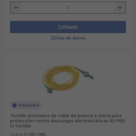
Añadir
Hoja de datos
Disponible
Tornillo prisionero de cable de puesta a tierra para
protección contra descargas electrostáticas RS PRO
Sí Tornillo
Código RS
287-7486