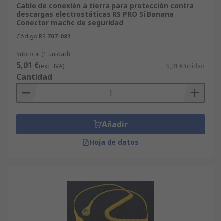
Cable de conexión a tierra para protección contra
descargas electrostáticas RS PRO Sí Banana
Conector macho de seguridad
Código RS
707-081
Subtotal (1 unidad)
5,01 €
(exc. IVA)
5,01 €/unidad
Cantidad
Añadir
Hoja de datos