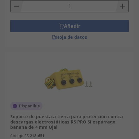
Añadir
Hoja de datos
Disponible
Soporte de puesta a tierra para protección contra
descargas electrostáticas RS PRO Sí espárrago
banana de 4 mm Ojal
Código RS
218-651