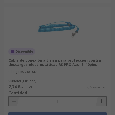
Disponible
Cable de conexión a tierra para protección contra
descargas electrostáticas RS PRO Azul Sí 10pies
Código RS
218-637
Subtotal (1 unidad)
7,74 €
(exc. IVA)
7,74 €/unidad
Cantidad