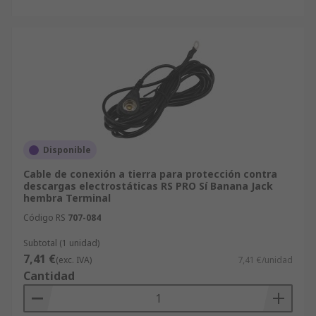
Disponible
Cable de conexión a tierra para protección contra
descargas electrostáticas RS PRO Sí Banana Jack
hembra Terminal
Código RS
707-084
Subtotal (1 unidad)
7,41 €
(exc. IVA)
7,41 €/unidad
Cantidad