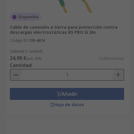
Disponible
Cable de conexión a tierra para protección contra
descargas electrostáticas RS PRO Sí 2m
Código RS
129-4874
Subtotal (1 unidad)
24,90 €
(exc. IVA)
24,90 €/unidad
Cantidad
Añadir
Hoja de datos