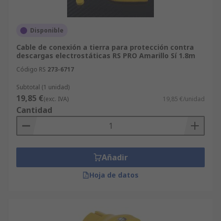
Disponible
Cable de conexión a tierra para protección contra
descargas electrostáticas RS PRO Amarillo Sí 1.8m
Código RS
273-6717
Subtotal (1 unidad)
19,85 €
(exc. IVA)
19,85 €/unidad
Cantidad
Añadir
Hoja de datos