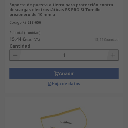
Soporte de puesta a tierra para protección contra
descargas electrostáticas RS PRO Sí Tornillo
prisionero de 10 mm a
Código RS
218-656
Subtotal (1 unidad)
15,44 €
(exc. IVA)
15,44 €/unidad
Cantidad
Añadir
Hoja de datos