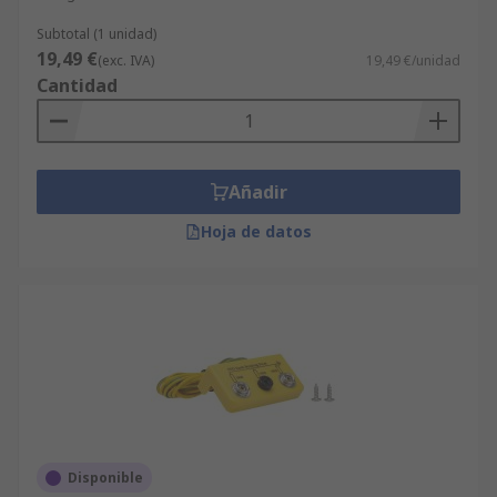
Subtotal (1 unidad)
19,49 €
(exc. IVA)
19,49 €/unidad
Cantidad
Añadir
Hoja de datos
Disponible