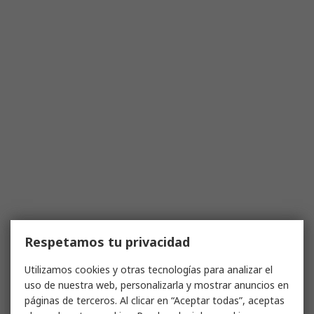
Respetamos tu privacidad
Utilizamos cookies y otras tecnologías para analizar el
uso de nuestra web, personalizarla y mostrar anuncios en
páginas de terceros. Al clicar en “Aceptar todas”, aceptas