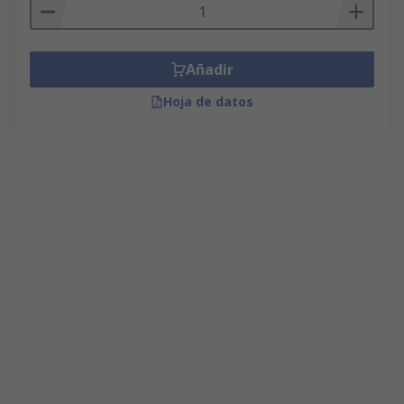
Añadir
Hoja de datos