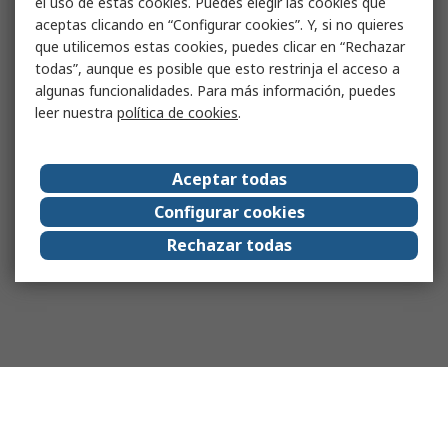
el uso de estas cookies. Puedes elegir las cookies que
aceptas clicando en “Configurar cookies”. Y, si no quieres
que utilicemos estas cookies, puedes clicar en “Rechazar
todas”, aunque es posible que esto restrinja el acceso a
algunas funcionalidades. Para más información, puedes
leer nuestra
política de cookies
.
Aceptar todas
Configurar cookies
Rechazar todas