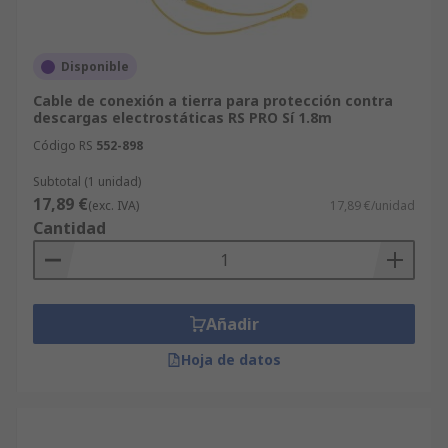
Disponible
Cable de conexión a tierra para protección contra
descargas electrostáticas RS PRO Sí 1.8m
Código RS
552-898
Subtotal (1 unidad)
17,89 €
(exc. IVA)
17,89 €/unidad
Cantidad
Añadir
Hoja de datos