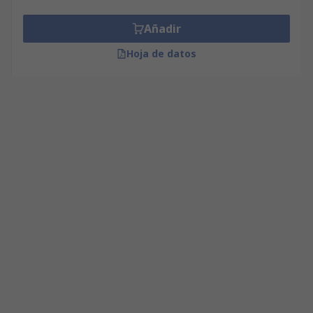
Añadir
Hoja de datos