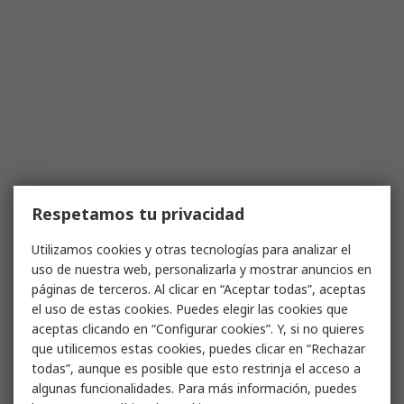
Respetamos tu privacidad
Utilizamos cookies y otras tecnologías para analizar el
uso de nuestra web, personalizarla y mostrar anuncios en
páginas de terceros. Al clicar en “Aceptar todas”, aceptas
el uso de estas cookies. Puedes elegir las cookies que
aceptas clicando en “Configurar cookies”. Y, si no quieres
que utilicemos estas cookies, puedes clicar en “Rechazar
todas”, aunque es posible que esto restrinja el acceso a
algunas funcionalidades. Para más información, puedes