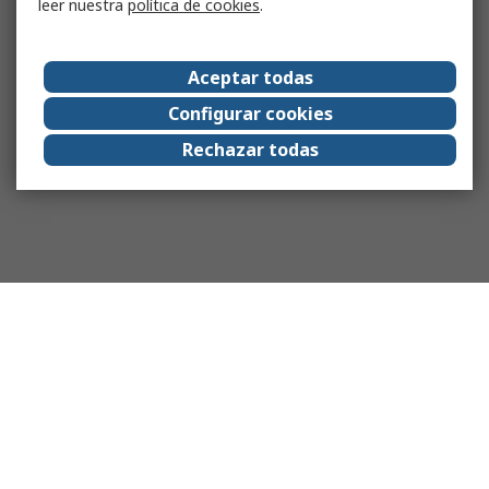
leer nuestra
política de cookies
.
Aceptar todas
Configurar cookies
Rechazar todas