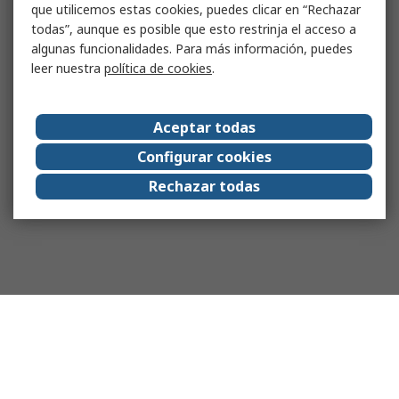
que utilicemos estas cookies, puedes clicar en “Rechazar
todas”, aunque es posible que esto restrinja el acceso a
algunas funcionalidades. Para más información, puedes
leer nuestra
política de cookies
.
Aceptar todas
Configurar cookies
Rechazar todas