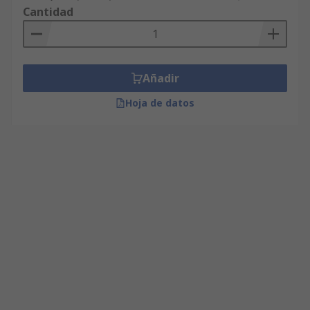
Cantidad
Añadir
Hoja de datos