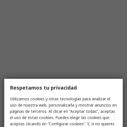
Respetamos tu privacidad
Utilizamos cookies y otras tecnologías para analizar el
uso de nuestra web, personalizarla y mostrar anuncios en
páginas de terceros. Al clicar en “Aceptar todas”, aceptas
el uso de estas cookies. Puedes elegir las cookies que
aceptas clicando en “Configurar cookies”. Y, si no quieres