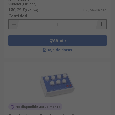
Subtotal (1 unidad)
180,79 €
(exc. IVA)
180,79 €/unidad
Cantidad
Añadir
Hoja de datos
No disponible actualmente