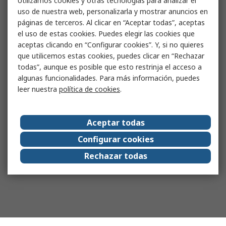
Utilizamos cookies y otras tecnologías para analizar el
uso de nuestra web, personalizarla y mostrar anuncios en
páginas de terceros. Al clicar en “Aceptar todas”, aceptas
el uso de estas cookies. Puedes elegir las cookies que
aceptas clicando en “Configurar cookies”. Y, si no quieres
que utilicemos estas cookies, puedes clicar en “Rechazar
todas”, aunque es posible que esto restrinja el acceso a
algunas funcionalidades. Para más información, puedes
leer nuestra
política de cookies
.
Aceptar todas
Configurar cookies
Rechazar todas