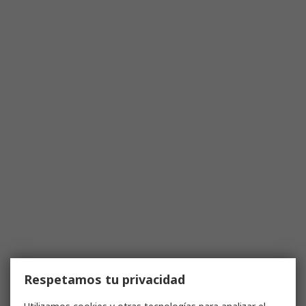
Respetamos tu privacidad