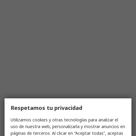
Respetamos tu privacidad
Utilizamos cookies y otras tecnologías para analizar el
uso de nuestra web, personalizarla y mostrar anuncios en
páginas de terceros. Al clicar en “Aceptar todas”, aceptas