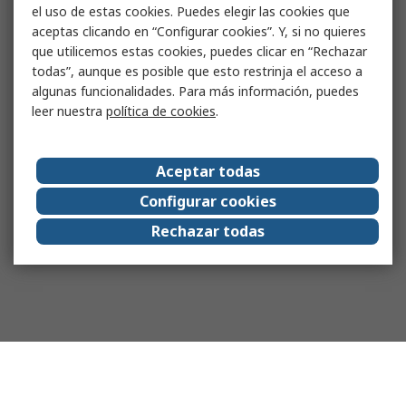
el uso de estas cookies. Puedes elegir las cookies que
aceptas clicando en “Configurar cookies”. Y, si no quieres
que utilicemos estas cookies, puedes clicar en “Rechazar
todas”, aunque es posible que esto restrinja el acceso a
algunas funcionalidades. Para más información, puedes
leer nuestra
política de cookies
.
Aceptar todas
Configurar cookies
Rechazar todas