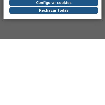
Configurar cookies
Rechazar todas