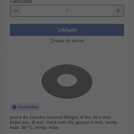
Cantidad
Añadir
Hoja de datos
Disponible
Junta de Caucho natural Klinger, Ø int. 60.3 mm
Diám.int., Ø ext. 104.8 mm OD, grosor 3 mm, temp.
máx. 80 °C, temp. máx.