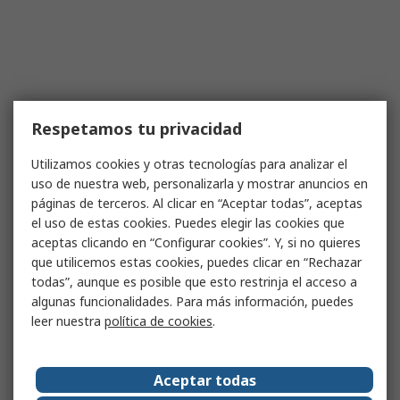
Respetamos tu privacidad
Utilizamos cookies y otras tecnologías para analizar el
uso de nuestra web, personalizarla y mostrar anuncios en
páginas de terceros. Al clicar en “Aceptar todas”, aceptas
el uso de estas cookies. Puedes elegir las cookies que
aceptas clicando en “Configurar cookies”. Y, si no quieres
que utilicemos estas cookies, puedes clicar en “Rechazar
todas”, aunque es posible que esto restrinja el acceso a
algunas funcionalidades. Para más información, puedes
leer nuestra
política de cookies
.
Aceptar todas