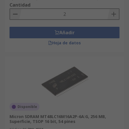
Cantidad
Añadir
Hoja de datos
Disponible
Micron SDRAM MT48LC16M16A2P-6A:G, 256 MB,
Superficie, TSOP 16 bit, 54 pines