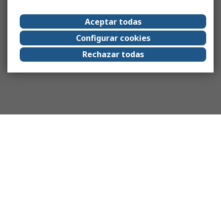
Aceptar todas
Configurar cookies
Rechazar todas