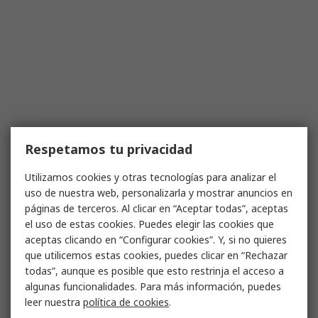
Respetamos tu privacidad
Utilizamos cookies y otras tecnologías para analizar el
uso de nuestra web, personalizarla y mostrar anuncios en
páginas de terceros. Al clicar en “Aceptar todas”, aceptas
el uso de estas cookies. Puedes elegir las cookies que
aceptas clicando en “Configurar cookies”. Y, si no quieres
que utilicemos estas cookies, puedes clicar en “Rechazar
todas”, aunque es posible que esto restrinja el acceso a
algunas funcionalidades. Para más información, puedes
leer nuestra
política de cookies
.