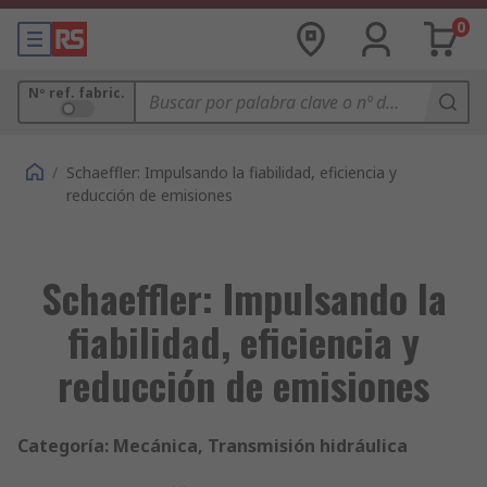
0
Nº ref. fabric.
/
Schaeffler: Impulsando la fiabilidad, eficiencia y
reducción de emisiones
Schaeffler: Impulsando la
fiabilidad, eficiencia y
reducción de emisiones
Categoría: Mecánica, Transmisión hidráulica