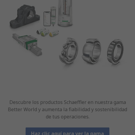
Descubre los productos Schaeffler en nuestra gama
Better World y aumenta la fiabilidad y sostenibilidad
de tus operaciones.
Haz clic aquí para ver la gama