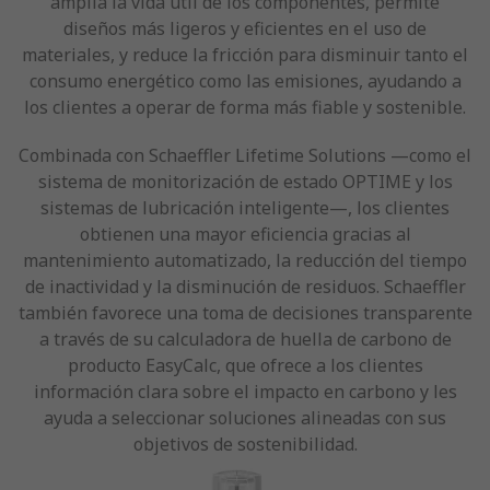
amplía la vida útil de los componentes, permite
diseños más ligeros y eficientes en el uso de
materiales, y reduce la fricción para disminuir tanto el
consumo energético como las emisiones, ayudando a
los clientes a operar de forma más fiable y sostenible.
Combinada con Schaeffler Lifetime Solutions —como el
sistema de monitorización de estado OPTIME y los
sistemas de lubricación inteligente—, los clientes
obtienen una mayor eficiencia gracias al
mantenimiento automatizado, la reducción del tiempo
de inactividad y la disminución de residuos. Schaeffler
también favorece una toma de decisiones transparente
a través de su calculadora de huella de carbono de
producto EasyCalc, que ofrece a los clientes
información clara sobre el impacto en carbono y les
ayuda a seleccionar soluciones alineadas con sus
objetivos de sostenibilidad.