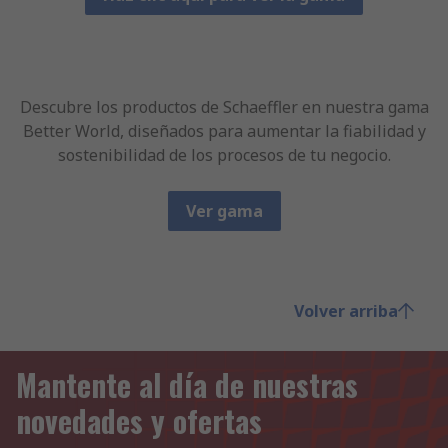
Descubre los productos de Schaeffler en nuestra gama
Better World, diseñados para aumentar la fiabilidad y
sostenibilidad de los procesos de tu negocio.
Ver gama
Volver arriba
Mantente al día de nuestras
novedades y ofertas