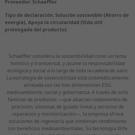
Proveedor: Schaeffler
Tipo de declaración: Solución sostenible (Ahorro de
energía), Apoya la circularidad (Vida útil
prolongada del producto)
Schaeffler considera la sostenibilidad como un tema
holístico y transversal, y asume la responsabilidad
ecológica y social a lo largo de toda la cadena de valor.
La estrategia de sostenibilidad está sistemáticamente
alineada con las tres dimensiones ESG:
medioambiente, social y gobernanza. A través de ocho
familias de productos —que abarcan rodamientos de
precisión, sistemas de guiado lineal y servicios de
reparación y monitorización—, la empresa ofrece
soluciones de ingeniería que combinan rendimiento
con beneficios medioambientales. Su tecnología Xlife