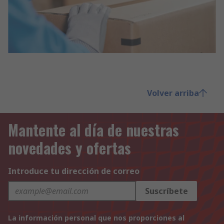
Volver arriba
Mantente al día de nuestras
novedades y ofertas
Introduce tu dirección de correo
Suscríbete
La información personal que nos proporciones al