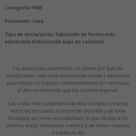
Categoría: F&M
Proveedor: tesa
Tipo de declaración: Fabricado de forma más
sostenible (Fabricación baja en carbono)
Las elecciones sostenibles no tienen por qué ser
complicadas. tesa está rediseñando cintas y adhesivos
para reducir el impacto medioambiental sin renunciar
al alto rendimiento que los clientes esperan.
Las cintas más sostenibles de tesa cumplen criterios
estrictos en cuanto a contenido reciclado y de base
biológica, así como reciclabilidad, lo que facilita a los
clientes elegir soluciones creíbles y de menor impacto
a través de RS.