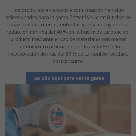
Los productos enlazados a continuación han sido
seleccionados para la gama Better World en función de
una serie de criterios, entre los que se incluyen una
reducción mínima del 40 % en la huella de carbono del
producto mediante el uso de materiales con menor
contenido en carbono, la certificación FSC o la
incorporación de más del 50 % de contenido reciclado
postconsumo.
Haz clic aquí para ver la gama