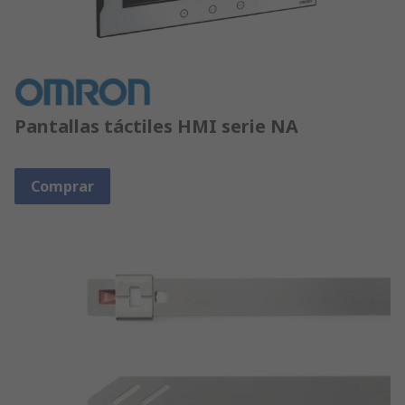
Pantallas táctiles HMI serie NA
Comprar