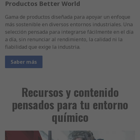
Productos Better World
Gama de productos diseñada para apoyar un enfoque
más sostenible en diversos entornos industriales. Una
selección pensada para integrarse fácilmente en el día
a día, sin renunciar al rendimiento, la calidad ni la
fiabilidad que exige la industria.
Saber más
Recursos y contenido
pensados para tu entorno
químico