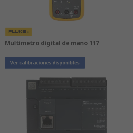
Multímetro digital de mano 117
Ver calibraciones disponibles