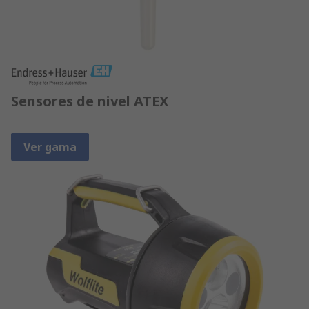
Sensores de nivel ATEX
Ver gama