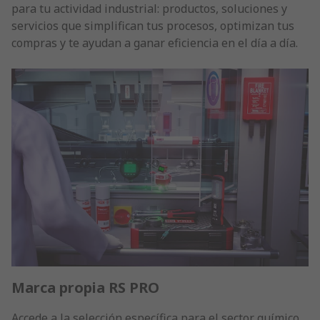
para tu actividad industrial: productos, soluciones y
servicios que simplifican tus procesos, optimizan tus
compras y te ayudan a ganar eficiencia en el día a día.
Marca propia RS PRO
Accede a la selección específica para el sector químico.