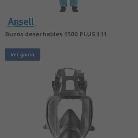
Buzos desechables 1500 PLUS 111
Ver gama