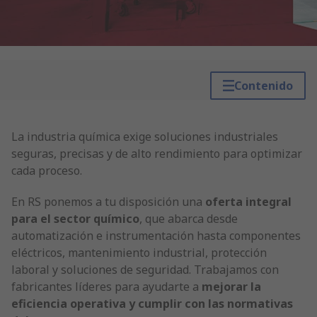
Contenido
La industria química exige soluciones industriales
seguras, precisas y de alto rendimiento para optimizar
cada proceso.
En RS ponemos a tu disposición una
oferta integral
para el sector químico
, que abarca desde
automatización e instrumentación hasta componentes
eléctricos, mantenimiento industrial, protección
laboral y soluciones de seguridad. Trabajamos con
fabricantes líderes para ayudarte a
mejorar la
eficiencia operativa y cumplir con las normativas