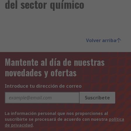
del sector químico
Volver arriba
Mantente al día de nuestras
novedades y ofertas
Introduce tu dirección de correo
Suscríbete
La información personal que nos proporciones al
suscribirte se procesará de acuerdo con nuestra
política
de privacidad
.