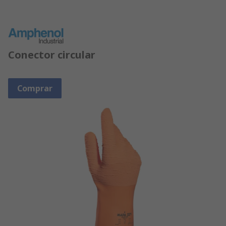
Conector circular
Comprar