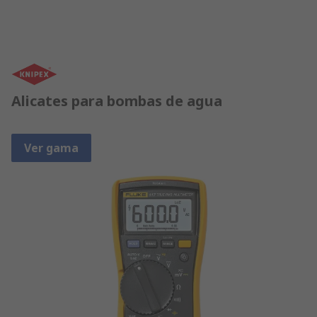
Alicates para bombas de agua
Ver gama