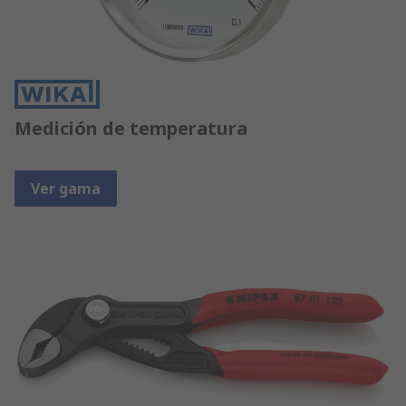
Medición de temperatura
Ver gama