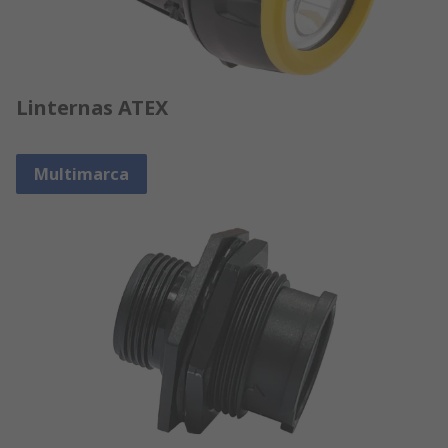
Linternas ATEX
Multimarca