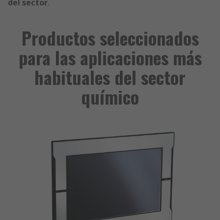
del sector
.
Productos seleccionados
para las aplicaciones más
habituales del sector
químico