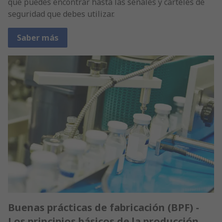
que puedes encontrar hasta las señales y carteles de
seguridad que debes utilizar.
Saber más
Buenas prácticas de fabricación (BPF) -
Los principios básicos de la producción