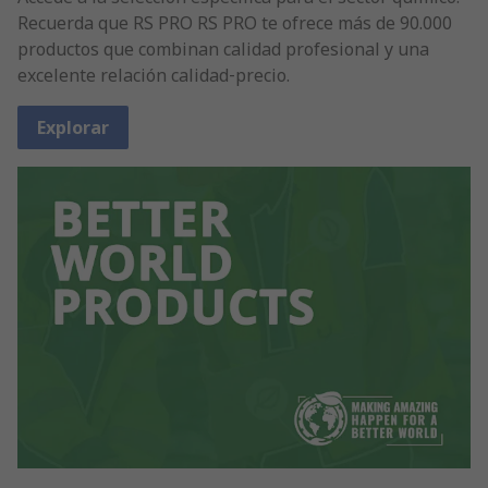
Recuerda que RS PRO RS PRO te ofrece más de 90.000
productos que combinan calidad profesional y una
excelente relación calidad‑precio.
Explorar