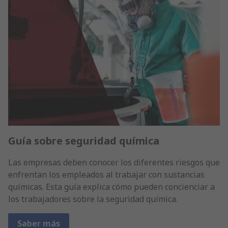
Guía sobre seguridad química
Las empresas deben conocer los diferentes riesgos que
enfrentan los empleados al trabajar con sustancias
químicas. Esta guía explica cómo pueden concienciar a
los trabajadores sobre la seguridad química.
Saber más