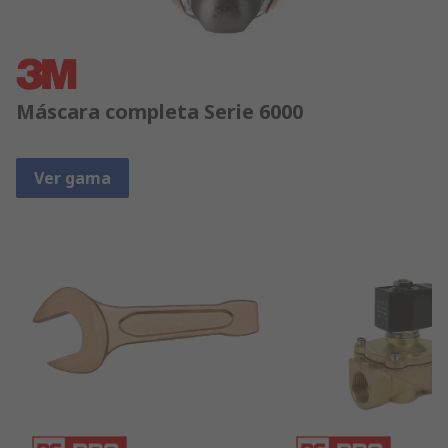
Máscara completa Serie 6000
Ver gama