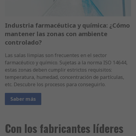
Industria farmacéutica y química: ¿Cómo
mantener las zonas con ambiente
controlado?
Las salas limpias son frecuentes en el sector
farmacéutico y químico. Sujetas a la norma ISO 14644,
estas zonas deben cumplir estrictos requisitos:
temperatura, humedad, concentración de partículas,
etc. Descubre los procesos para conseguirlo.
Saber más
Con los fabricantes líderes