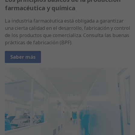
farmacéutica y química
La industria farmacéutica está obligada a garantizar
una cierta calidad en el desarrollo, fabricación y control
de los productos que comercializa. Consulta las buenas
prácticas de fabricación (BPF).
Saber más