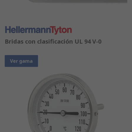
Bridas con clasificación UL 94 V-0
Ver gama