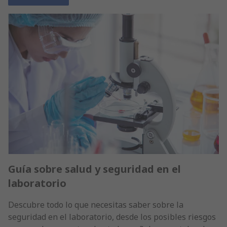
Guía sobre salud y seguridad en el
laboratorio
Descubre todo lo que necesitas saber sobre la
seguridad en el laboratorio, desde los posibles riesgos