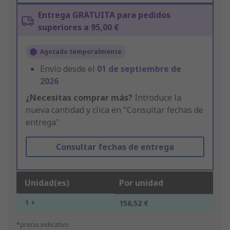
Entrega GRATUITA para pedidos
superiores a 95,00 €
Agotado temporalmente
Envío desde el
01 de septiembre de
2026
¿Necesitas comprar más?
Introduce la
nueva cantidad y clica en "Consultar fechas de
entrega"
Consultar fechas de entrega
Unidad(es)
Por unidad
1 +
156,52 €
*precio indicativo