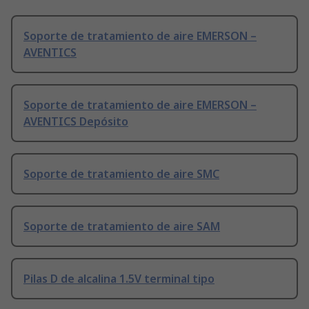
Soporte de tratamiento de aire EMERSON –
AVENTICS
Soporte de tratamiento de aire EMERSON –
AVENTICS Depósito
Soporte de tratamiento de aire SMC
Soporte de tratamiento de aire SAM
Pilas D de alcalina 1.5V terminal tipo