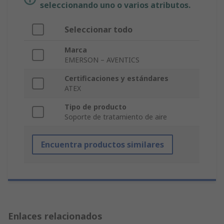
seleccionando uno o varios atributos.
Seleccionar todo
Marca
EMERSON – AVENTICS
Certificaciones y estándares
ATEX
Tipo de producto
Soporte de tratamiento de aire
Encuentra productos similares
Enlaces relacionados