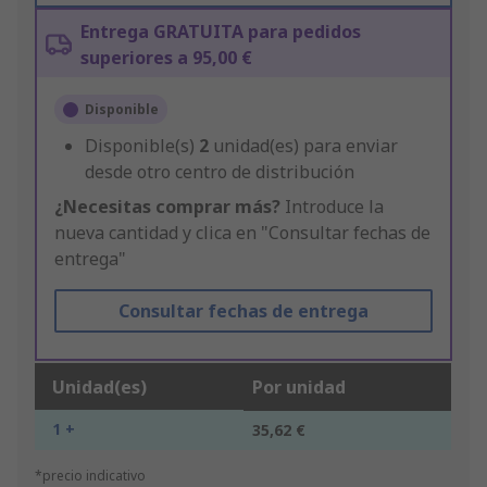
Entrega GRATUITA para pedidos
superiores a 95,00 €
Disponible
Disponible(s)
2
unidad(es) para enviar
desde otro centro de distribución
¿Necesitas comprar más?
Introduce la
nueva cantidad y clica en "Consultar fechas de
entrega"
Consultar fechas de entrega
Unidad(es)
Por unidad
1 +
35,62 €
*precio indicativo