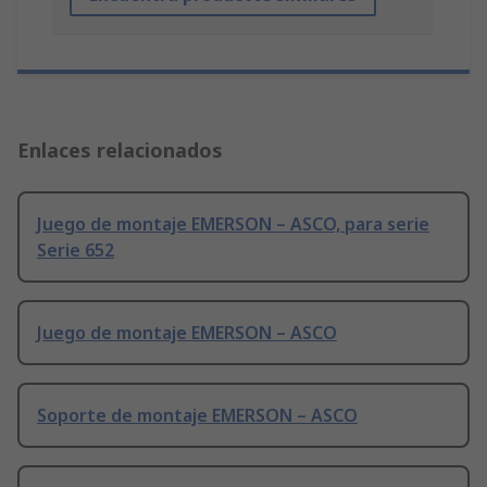
Enlaces relacionados
Juego de montaje EMERSON – ASCO, para serie
Serie 652
Juego de montaje EMERSON – ASCO
Soporte de montaje EMERSON – ASCO