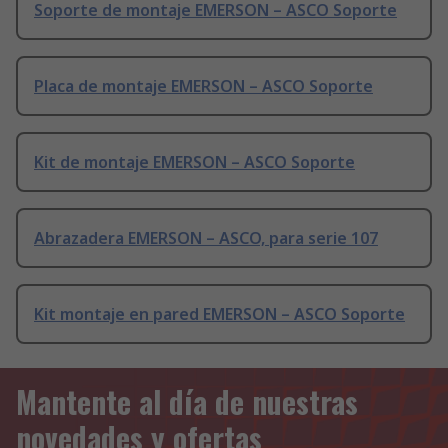
Soporte de montaje EMERSON – ASCO Soporte
Placa de montaje EMERSON – ASCO Soporte
Kit de montaje EMERSON – ASCO Soporte
Abrazadera EMERSON – ASCO, para serie 107
Kit montaje en pared EMERSON – ASCO Soporte
Mantente al día de nuestras
novedades y ofertas