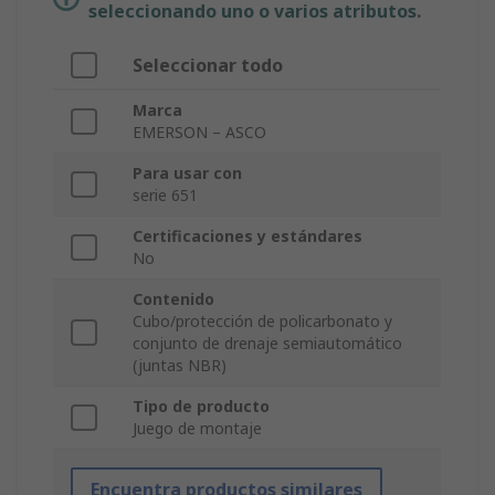
seleccionando uno o varios atributos.
Seleccionar todo
Marca
EMERSON – ASCO
Para usar con
serie 651
Certificaciones y estándares
No
Contenido
Cubo/protección de policarbonato y
conjunto de drenaje semiautomático
(juntas NBR)
Tipo de producto
Juego de montaje
Encuentra productos similares