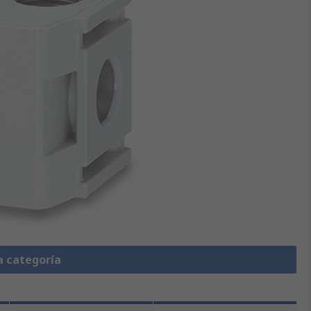
a categoría