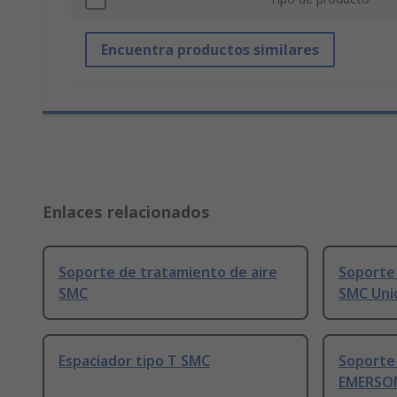
Encuentra productos similares
Enlaces relacionados
Soporte de tratamiento de aire
Soporte 
SMC
SMC Uni
Espaciador tipo T SMC
Soporte 
EMERSON