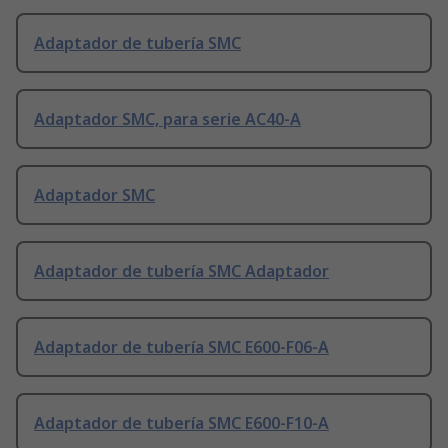
Adaptador de tubería SMC
Adaptador SMC, para serie AC40-A
Adaptador SMC
Adaptador de tubería SMC Adaptador
Adaptador de tubería SMC E600-F06-A
Adaptador de tubería SMC E600-F10-A