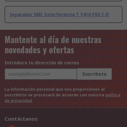
Separador SMC Interferencia T Y410-F03-1-D
Mantente al día de nuestras
novedades y ofertas
Introduce tu dirección de correo
Suscríbete
La información personal que nos proporciones al
suscribirte se procesará de acuerdo con nuestra
política
de privacidad
.
Contáctanos