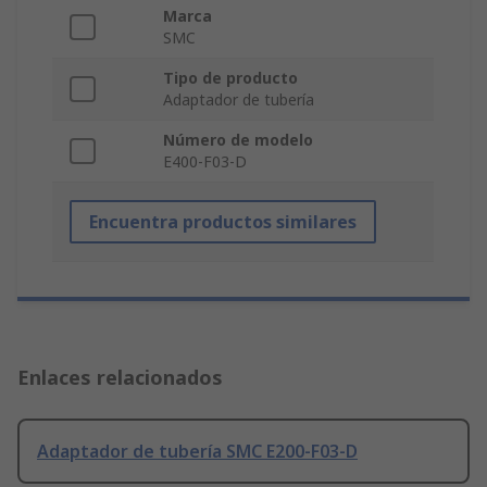
Marca
SMC
Tipo de producto
Adaptador de tubería
Número de modelo
E400-F03-D
Encuentra productos similares
Enlaces relacionados
Adaptador de tubería SMC E200-F03-D