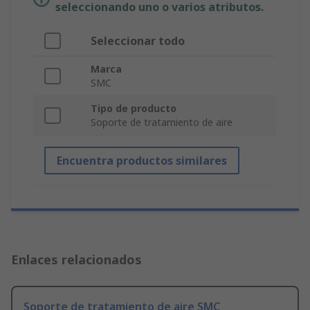
seleccionando uno o varios atributos.
Seleccionar todo
Marca
SMC
Tipo de producto
Soporte de tratamiento de aire
Encuentra productos similares
Enlaces relacionados
Soporte de tratamiento de aire SMC