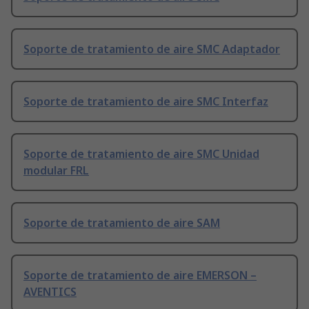
Soporte de tratamiento de aire SMC Adaptador
Soporte de tratamiento de aire SMC Interfaz
Soporte de tratamiento de aire SMC Unidad
modular FRL
Soporte de tratamiento de aire SAM
Soporte de tratamiento de aire EMERSON –
AVENTICS