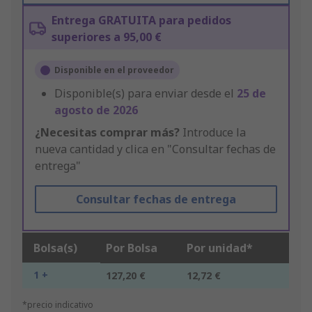
Entrega GRATUITA para pedidos
superiores a 95,00 €
Disponible en el proveedor
Disponible(s) para enviar desde el
25 de
agosto de 2026
¿Necesitas comprar más?
Introduce la
nueva cantidad y clica en "Consultar fechas de
entrega"
Consultar fechas de entrega
Bolsa(s)
Por Bolsa
Por unidad*
1 +
127,20 €
12,72 €
*precio indicativo