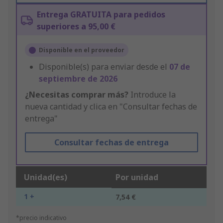
Entrega GRATUITA para pedidos
superiores a 95,00 €
Disponible en el proveedor
Disponible(s) para enviar desde el
07 de
septiembre de 2026
¿Necesitas comprar más?
Introduce la
nueva cantidad y clica en "Consultar fechas de
entrega"
Consultar fechas de entrega
Unidad(es)
Por unidad
1 +
7,54 €
*precio indicativo