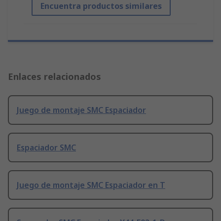
Encuentra productos similares
Enlaces relacionados
Juego de montaje SMC Espaciador
Espaciador SMC
Juego de montaje SMC Espaciador en T