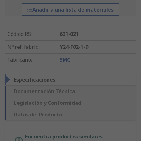
Añadir a una lista de materiales
Código RS
:
631-021
Nº ref. fabric.
:
Y24-F02-1-D
Fabricante
:
SMC
Especificaciones
Documentación Técnica
Legislación y Conformidad
Datos del Producto
Encuentra productos similares