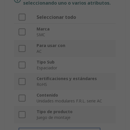
seleccionando uno o varios atributos.
Seleccionar todo
Marca
SMC
Para usar con
AC
Tipo Sub
Espaciador
Certificaciones y estándares
RoHS
Contenido
Unidades modulares F.R.L. serie AC
Tipo de producto
Juego de montaje