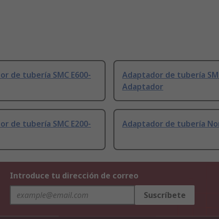
or de tubería SMC E600-
Adaptador de tubería S
Adaptador
or de tubería SMC E200-
Adaptador de tubería No
Introduce tu dirección de correo
Suscríbete