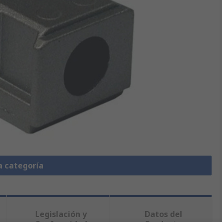
a categoría
Legislación y
Datos del