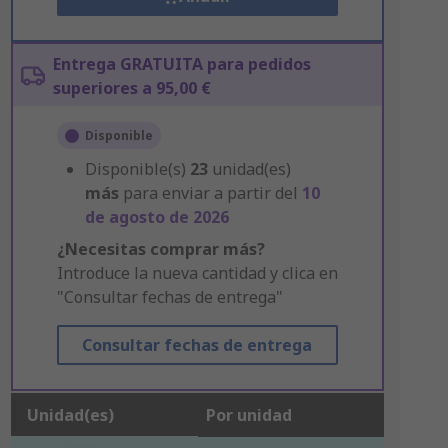
Entrega GRATUITA para pedidos
superiores a 95,00 €
Disponible
Disponible(s)
23
unidad(es)
más
para enviar a partir del
10
de agosto de 2026
¿Necesitas comprar más?
Introduce la nueva cantidad y clica en
"Consultar fechas de entrega"
Consultar fechas de entrega
Unidad(es)
Por unidad