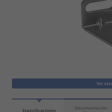
Ver est
Documentación
Especificaciones