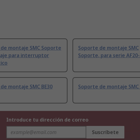
 de montaje SMC Soporte
Soporte de montaje SMC
aje para interruptor
Soporte, para serie AF20
ico
 de montaje SMC BE30
Soporte de montaje SMC
Introduce tu dirección de correo
Suscríbete