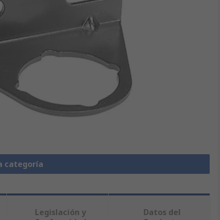
a categoría
Legislación y
Datos del