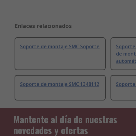
Enlaces relacionados
Soporte de montaje SMC Soporte
Soporte
de mont
automát
Soporte de montaje SMC 1348112
Soporte
Mantente al día de nuestras
novedades y ofertas