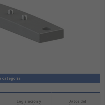
a categoría
Legislación y
Datos del