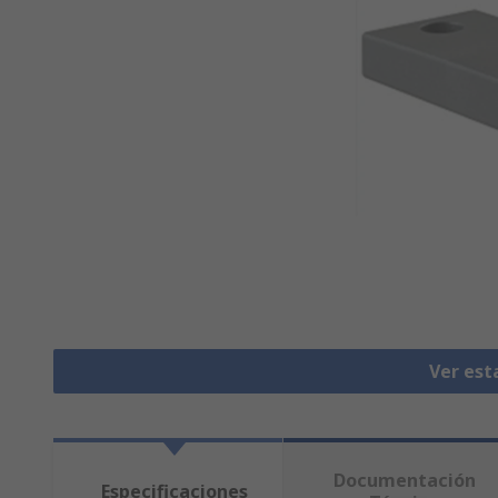
Ver est
Documentación
Especificaciones