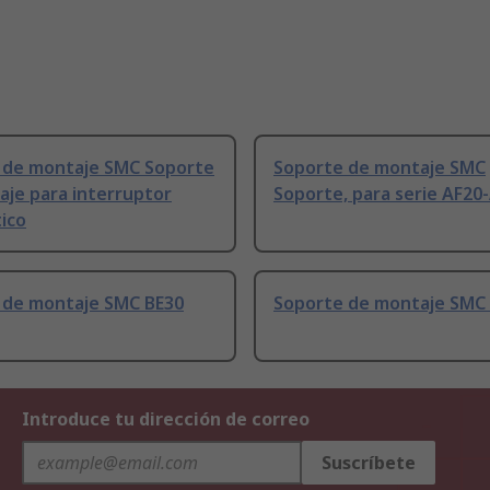
 de montaje SMC Soporte
Soporte de montaje SMC
aje para interruptor
Soporte, para serie AF20
ico
 de montaje SMC BE30
Soporte de montaje SMC
Introduce tu dirección de correo
Suscríbete