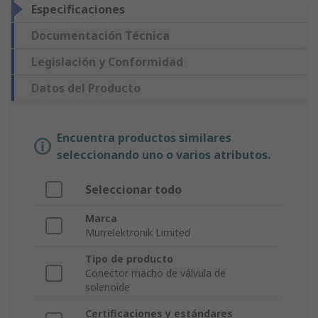
Especificaciones
Documentación Técnica
Legislación y Conformidad
Datos del Producto
Encuentra productos similares
seleccionando uno o varios atributos.
Seleccionar todo
Marca
Murrelektronik Limited
Tipo de producto
Conector macho de válvula de
solenoide
Certificaciones y estándares