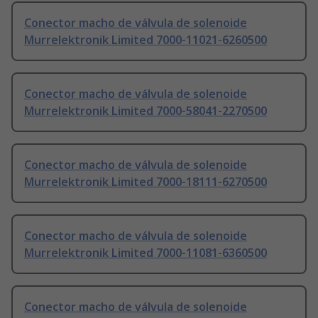
Conector macho de válvula de solenoide
Murrelektronik Limited 7000-11021-6260500
Conector macho de válvula de solenoide
Murrelektronik Limited 7000-58041-2270500
Conector macho de válvula de solenoide
Murrelektronik Limited 7000-18111-6270500
Conector macho de válvula de solenoide
Murrelektronik Limited 7000-11081-6360500
Conector macho de válvula de solenoide