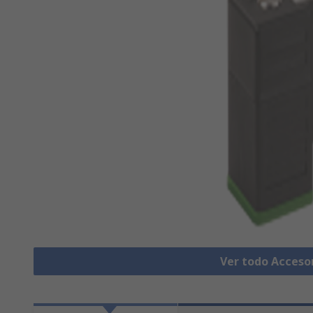
Ver todo Acceso