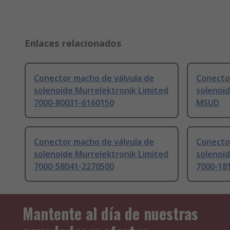
Enlaces relacionados
Conector macho de válvula de
Conecto
solenoide Murrelektronik Limited
solenoid
7000-80031-6160150
MSUD
Conector macho de válvula de
Conecto
solenoide Murrelektronik Limited
solenoid
7000-58041-2270500
7000-18
Mantente al día de nuestras