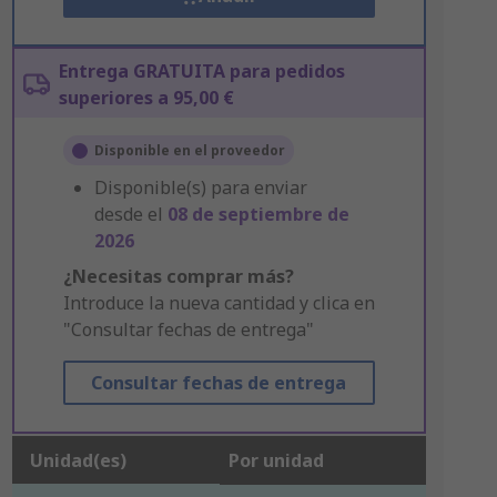
Entrega GRATUITA para pedidos
superiores a 95,00 €
Disponible en el proveedor
Disponible(s) para enviar
desde el
08 de septiembre de
2026
¿Necesitas comprar más?
Introduce la nueva cantidad y clica en
"Consultar fechas de entrega"
Consultar fechas de entrega
Unidad(es)
Por unidad