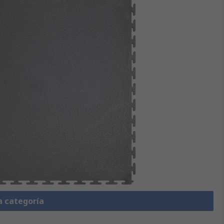
a categoría