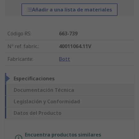
Añadir a una lista de materiales
Código RS
:
663-739
Nº ref. fabric.
:
40011064.11V
Fabricante
:
Bott
Especificaciones
Documentación Técnica
Legislación y Conformidad
Datos del Producto
Encuentra productos similares