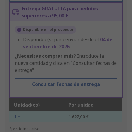
Entrega GRATUITA para pedidos
superiores a 95,00 €
Disponible en el proveedor
Disponible(s) para enviar desde el
04 de
septiembre de 2026
¿Necesitas comprar más?
Introduce la
nueva cantidad y clica en "Consultar fechas de
entrega"
Consultar fechas de entrega
Unidad(es)
Por unidad
1 +
1.627,00 €
*precio indicativo