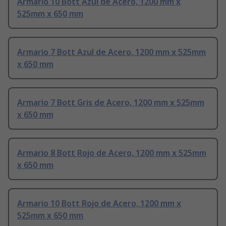
Armario 10 Bott Azul de Acero, 1200 mm x
525mm x 650 mm
Armario 7 Bott Azul de Acero, 1200 mm x 525mm
x 650 mm
Armario 7 Bott Gris de Acero, 1200 mm x 525mm
x 650 mm
Armario 8 Bott Rojo de Acero, 1200 mm x 525mm
x 650 mm
Armario 10 Bott Rojo de Acero, 1200 mm x
525mm x 650 mm