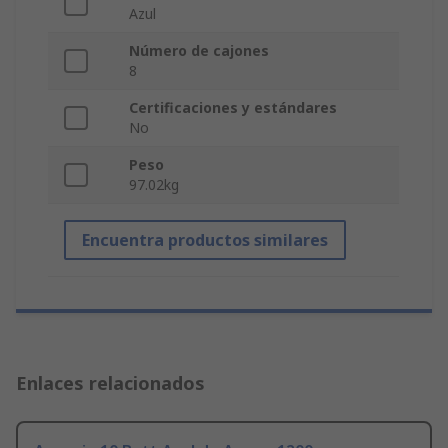
Azul
Número de cajones
8
Certificaciones y estándares
No
Peso
97.02kg
Encuentra productos similares
Enlaces relacionados