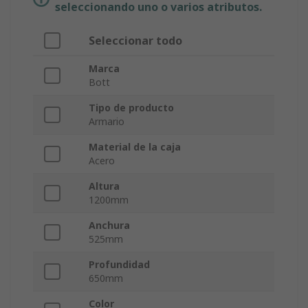
seleccionando uno o varios atributos.
Seleccionar todo
Marca
Bott
Tipo de producto
Armario
Material de la caja
Acero
Altura
1200mm
Anchura
525mm
Profundidad
650mm
Color