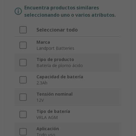
Encuentra productos similares
seleccionando uno o varios atributos.
Seleccionar todo
Marca
Landport Batteries
Tipo de producto
Batería de plomo ácido
Capacidad de batería
2.3Ah
Tensión nominal
12V
Tipo de batería
VRLA AGM
Aplicación
Todo uso