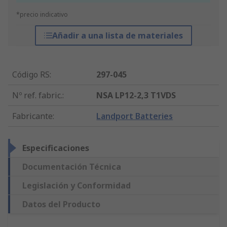
*precio indicativo
Añadir a una lista de materiales
Código RS
:
297-045
Nº ref. fabric.
:
NSA LP12-2,3 T1VDS
Fabricante
:
Landport Batteries
Especificaciones
Documentación Técnica
Legislación y Conformidad
Datos del Producto