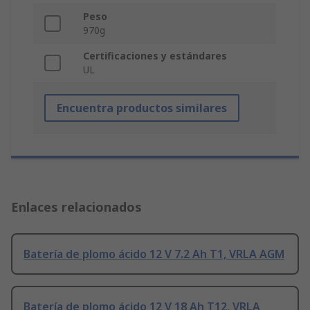
Peso
970g
Certificaciones y estándares
UL
Encuentra productos similares
Enlaces relacionados
Batería de plomo ácido 12 V 7.2 Ah T1, VRLA AGM
Batería de plomo ácido 12 V 18 Ah T12, VRLA