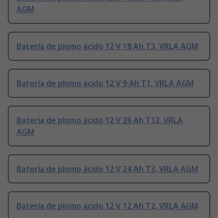
AGM
Batería de plomo ácido 12 V 18 Ah T3, VRLA AGM
Batería de plomo ácido 12 V 9 Ah T1, VRLA AGM
Batería de plomo ácido 12 V 26 Ah T12, VRLA
AGM
Batería de plomo ácido 12 V 24 Ah T3, VRLA AGM
Batería de plomo ácido 12 V 12 Ah T2, VRLA AGM