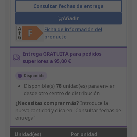
Consultar fechas de entrega
Añadir
Ficha de información del
producto
Entrega GRATUITA para pedidos
superiores a 95,00 €
Disponible
Disponible(s)
78
unidad(es) para enviar
desde otro centro de distribución
¿Necesitas comprar más?
Introduce la
nueva cantidad y clica en "Consultar fechas de
entrega"
Unidad(es)
Por unidad