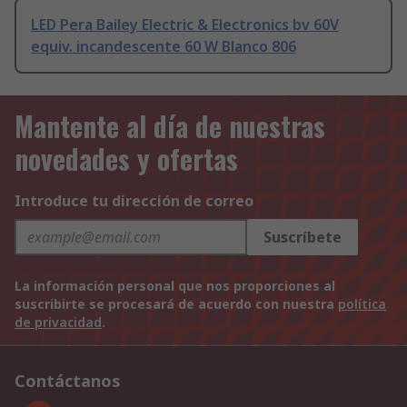
LED Pera Bailey Electric & Electronics bv 60V
equiv. incandescente 60 W Blanco 806
Mantente al día de nuestras
novedades y ofertas
Introduce tu dirección de correo
Suscríbete
La información personal que nos proporciones al
suscribirte se procesará de acuerdo con nuestra
política
de privacidad
.
Contáctanos