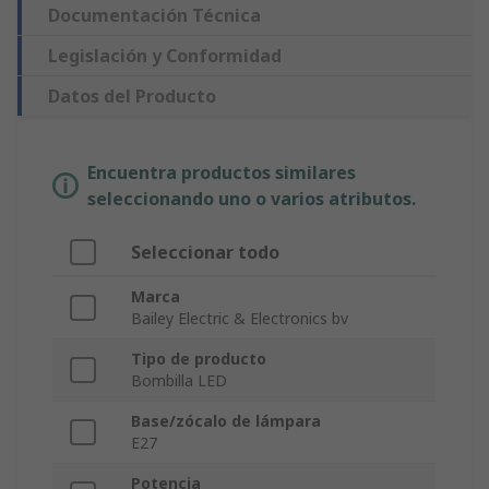
Documentación Técnica
Legislación y Conformidad
Datos del Producto
Encuentra productos similares
seleccionando uno o varios atributos.
Seleccionar todo
Marca
Bailey Electric & Electronics bv
Tipo de producto
Bombilla LED
Base/zócalo de lámpara
E27
Potencia