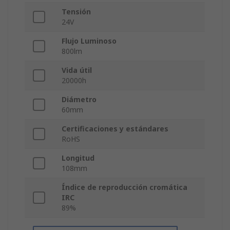
Tensión
24V
Flujo Luminoso
800lm
Vida útil
20000h
Diámetro
60mm
Certificaciones y estándares
RoHS
Longitud
108mm
Índice de reproducción cromática
IRC
89%