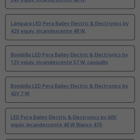
Lámpara LED Pera Bailey Electric & Electronics bv
42V equiv. incandescente 48 W,
Bombilla LED Pera Bailey Electric & Electronics bv
12V equiv. incandescente 57 W, casquillo
Bombilla LED Pera Bailey Electric & Electronics bv
42V 7 W
LED Pera Bailey Electric & Electronics bv 60V
equiv. incandescente 40 W Blanco 470