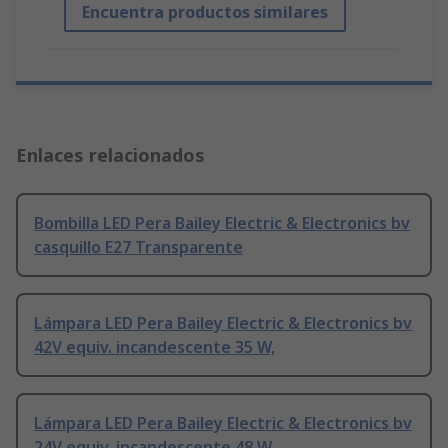
Encuentra productos similares
Enlaces relacionados
Bombilla LED Pera Bailey Electric & Electronics bv
casquillo E27 Transparente
Lámpara LED Pera Bailey Electric & Electronics bv
42V equiv. incandescente 35 W,
Lámpara LED Pera Bailey Electric & Electronics bv
24V equiv. incandescente 48 W,