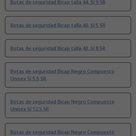
Botas de seguridad Bicap talla 44, Sí 9 SR
Botas de seguridad Bicap talla 40, Sí 5 SR
Botas de seguridad Bicap talla 43, Sí 8 SR
Botas de seguridad Bicap Negro Compuesto
Unisex Sí 5.5 SR
Botas de seguridad Bicap Negro Compuesto
Unisex Sí 12.5 SR
Botas de seguridad Bicap Negro Compuesto