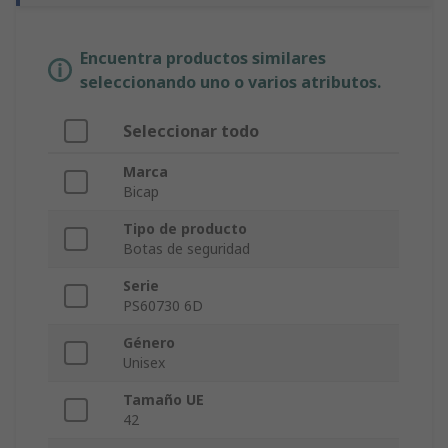
Encuentra productos similares
seleccionando uno o varios atributos.
Seleccionar todo
Marca
Bicap
Tipo de producto
Botas de seguridad
Serie
PS60730 6D
Género
Unisex
Tamaño UE
42