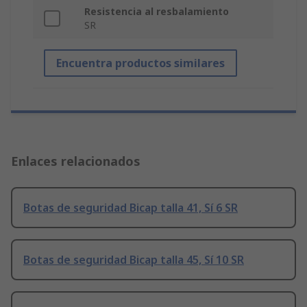
Resistencia al resbalamiento
SR
Encuentra productos similares
Enlaces relacionados
Botas de seguridad Bicap talla 41, Sí 6 SR
Botas de seguridad Bicap talla 45, Sí 10 SR