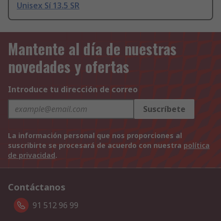
Unisex Sí 13.5 SR
Mantente al día de nuestras
novedades y ofertas
Introduce tu dirección de correo
Suscríbete
La información personal que nos proporciones al
suscribirte se procesará de acuerdo con nuestra
política
de privacidad
.
Contáctanos
91 512 96 99