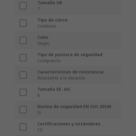
Tamaño UK
7
Tipo de cierre
Cordones
Color
Negro
Tipo de puntera de seguridad
Compuesto
Características de resistencia
Resistente a la Abrasión
Tamaño EE. UU.
8
Norma de seguridad EN ISO 20345
Sí
Certificaciones y estándares
CE