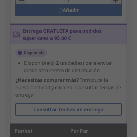
Añadir
Entrega GRATUITA para pedidos
superiores a 95,00 €
Disponible
Disponible(s)
2
unidad(es) para enviar
desde otro centro de distribución
¿Necesitas comprar más?
Introduce la
nueva cantidad y clica en "Consultar fechas de
entrega"
Consultar fechas de entrega
Par(es)
Por Par