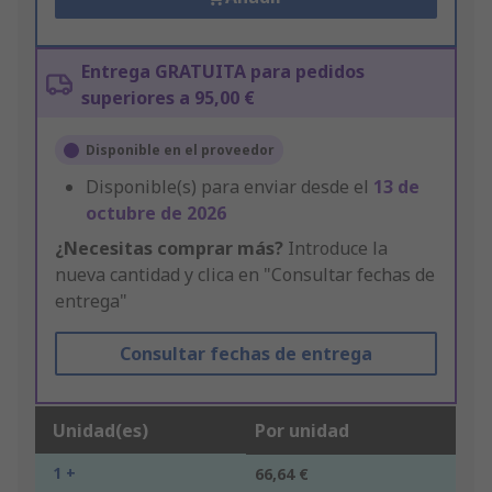
Entrega GRATUITA para pedidos
superiores a 95,00 €
Disponible en el proveedor
Disponible(s) para enviar desde el
13 de
octubre de 2026
¿Necesitas comprar más?
Introduce la
nueva cantidad y clica en "Consultar fechas de
entrega"
Consultar fechas de entrega
Unidad(es)
Por unidad
1 +
66,64 €