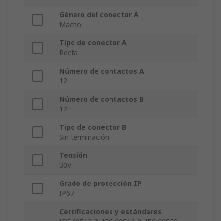
Género del conector A
Macho
Tipo de conector A
Recta
Número de contactos A
12
Número de contactos B
12
Tipo de conector B
Sin terminación
Tensión
30V
Grado de protección IP
IP67
Certificaciones y estándares