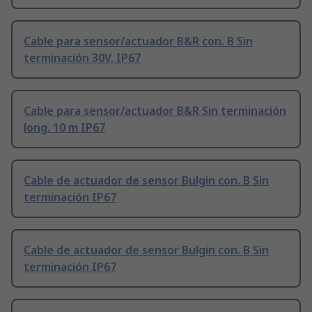
Cable para sensor/actuador B&R con. B Sin
terminación 30V, IP67
Cable para sensor/actuador B&R Sin terminación
long. 10 m IP67
Cable de actuador de sensor Bulgin con. B Sin
terminación IP67
Cable de actuador de sensor Bulgin con. B Sin
terminación IP67