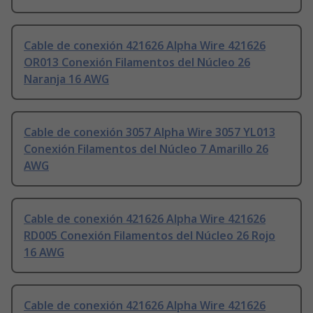
Cable de conexión 421626 Alpha Wire 421626
OR013 Conexión Filamentos del Núcleo 26
Naranja 16 AWG
Cable de conexión 3057 Alpha Wire 3057 YL013
Conexión Filamentos del Núcleo 7 Amarillo 26
AWG
Cable de conexión 421626 Alpha Wire 421626
RD005 Conexión Filamentos del Núcleo 26 Rojo
16 AWG
Cable de conexión 421626 Alpha Wire 421626