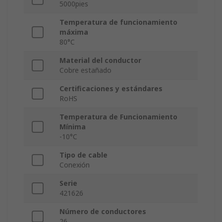
5000pies
Temperatura de funcionamiento
máxima
80°C
Material del conductor
Cobre estañado
Certificaciones y estándares
RoHS
Temperatura de Funcionamiento
Mínima
-10°C
Tipo de cable
Conexión
Serie
421626
Número de conductores
26