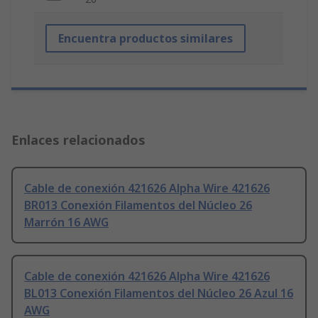
Encuentra productos similares
Enlaces relacionados
Cable de conexión 421626 Alpha Wire 421626
BR013 Conexión Filamentos del Núcleo 26
Marrón 16 AWG
Cable de conexión 421626 Alpha Wire 421626
BL013 Conexión Filamentos del Núcleo 26 Azul 16
AWG