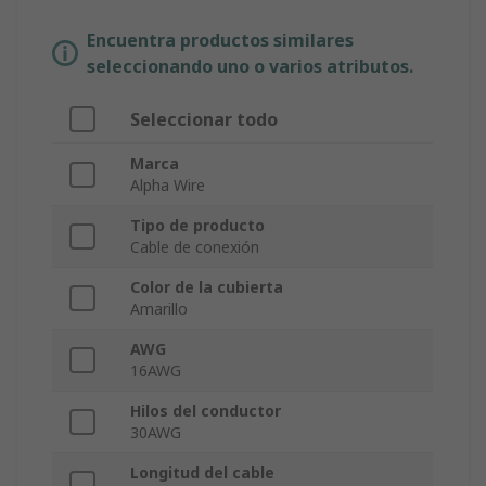
Encuentra productos similares
seleccionando uno o varios atributos.
Seleccionar todo
Marca
Alpha Wire
Tipo de producto
Cable de conexión
Color de la cubierta
Amarillo
AWG
16AWG
Hilos del conductor
30AWG
Longitud del cable