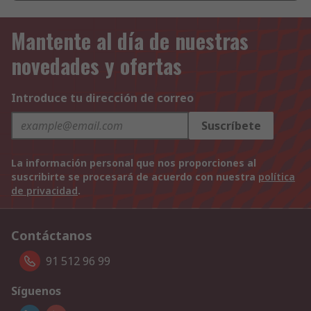
Mantente al día de nuestras
novedades y ofertas
Introduce tu dirección de correo
Suscríbete
La información personal que nos proporciones al
suscribirte se procesará de acuerdo con nuestra
política
de privacidad
.
Contáctanos
91 512 96 99
Síguenos