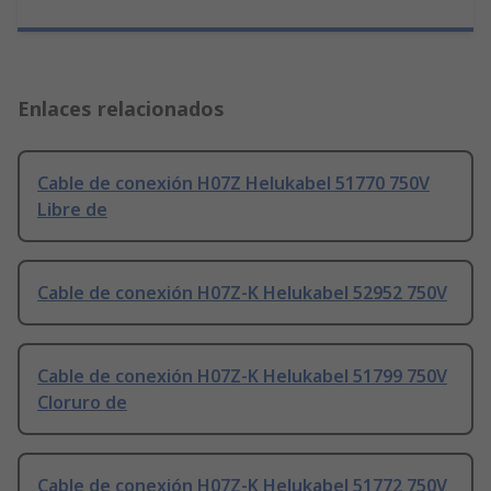
Enlaces relacionados
Cable de conexión H07Z Helukabel 51770 750V
Libre de
Cable de conexión H07Z-K Helukabel 52952 750V
Cable de conexión H07Z-K Helukabel 51799 750V
Cloruro de
Cable de conexión H07Z-K Helukabel 51772 750V