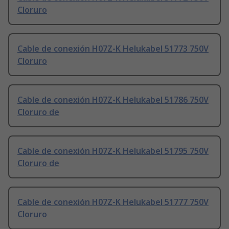
Cloruro
Cable de conexión H07Z-K Helukabel 51773 750V
Cloruro
Cable de conexión H07Z-K Helukabel 51786 750V
Cloruro de
Cable de conexión H07Z-K Helukabel 51795 750V
Cloruro de
Cable de conexión H07Z-K Helukabel 51777 750V
Cloruro