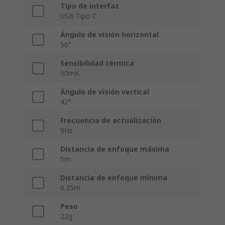
Tipo de interfaz
USB Tipo C
Ángulo de visión horizontal
56°
Sensibilidad térmica
50mK
Ángulo de visión vertical
42°
Frecuencia de actualización
9Hz
Distancia de enfoque máxima
5m
Distancia de enfoque mínima
0.25m
Peso
22g