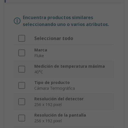
Encuentra productos similares
seleccionando uno o varios atributos.
Seleccionar todo
Marca
Fluke
Medición de temperatura máxima
40°C
Tipo de producto
Cámara Termográfica
Resolución del detector
256 x 192 pixel
Resolución de la pantalla
256 x 192 pixel